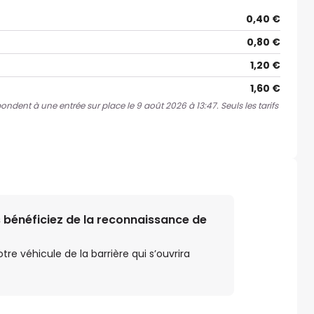
0,40 €
0,80 €
1,20 €
1,60 €
pondent à une entrée sur place le 9 août 2026 à 13:47. Seuls les tarifs
 bénéficiez de la reconnaissance de
e véhicule de la barrière qui s’ouvrira