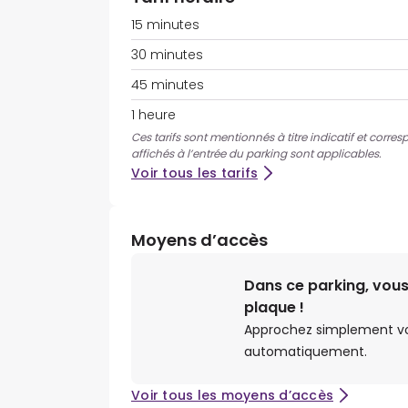
15 minutes
30 minutes
45 minutes
1 heure
Ces tarifs sont mentionnés à titre indicatif et corres
affichés à l’entrée du parking sont applicables.
Voir tous les tarifs
Moyens d’accès
Dans ce parking, vous
plaque !
Approchez simplement votr
automatiquement.
Voir tous les moyens d’accès