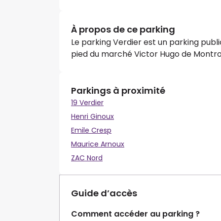
À propos de ce parking
Le parking Verdier est un parking public
pied du marché Victor Hugo de Montr
Parkings à proximité
19 Verdier
Henri Ginoux
Emile Cresp
Maurice Arnoux
ZAC Nord
Guide d’accès
Comment accéder au parking ?