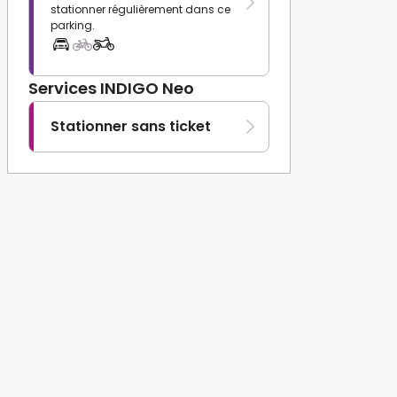
stationner régulièrement dans ce
parking.
Services INDIGO Neo
Stationner sans ticket