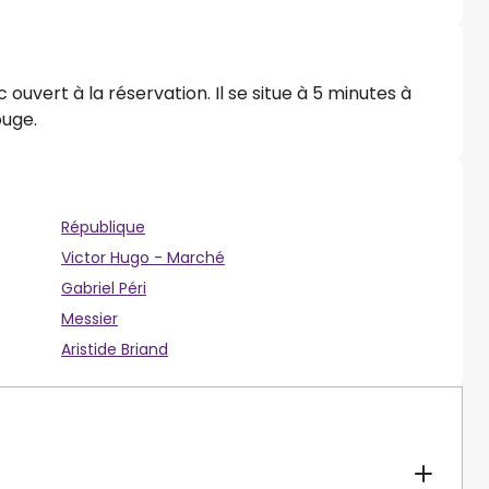
 ouvert à la réservation. Il se situe à 5 minutes à
ouge.
République
Victor Hugo - Marché
Gabriel Péri
Messier
Aristide Briand