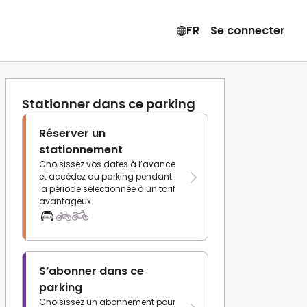
FR
Se connecter
Stationner dans ce parking
Réserver un
stationnement
Choisissez vos dates à l’avance
et accédez au parking pendant
la période sélectionnée à un tarif
avantageux.
S’abonner dans ce
parking
Choisissez un abonnement pour