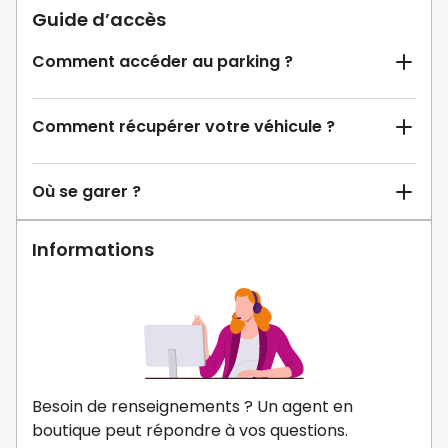
Guide d’accès
Comment accéder au parking ?
Comment récupérer votre véhicule ?
Où se garer ?
Informations
Besoin de renseignements ? Un agent en
boutique peut répondre à vos questions.