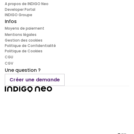
A propos de INDIGO Neo
Developer Portal
INDIGO Groupe
Infos
Moyens de paiement
Mentions légales
Gestion des cookies
Politique de Confidentialité
Politique de Cookies
CGU
CGV
Une question ?
Créer une demande