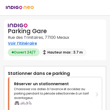
Parking Gare
Rue des Trinitaires, 77100 Meaux
Voir l’itinéraire
Ouvert 24/7
Hauteur max : 3.7 m
Stationner dans ce parking
Réserver un stationnement
Choisissez vos dates à l’avance et accédez au
parking pendant la période sélectionnée à un tarif
avantageux.