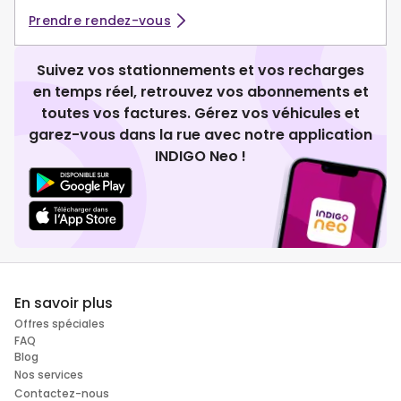
Prendre rendez-vous
Suivez vos stationnements et vos recharges
en temps réel, retrouvez vos abonnements et
toutes vos factures. Gérez vos véhicules et
garez-vous dans la rue avec notre application
INDIGO Neo !
En savoir plus
Offres spéciales
FAQ
Blog
Nos services
Contactez-nous