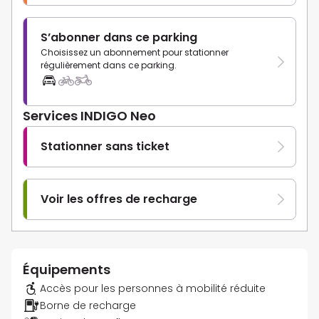
S’abonner dans ce parking
Choisissez un abonnement pour stationner
régulièrement dans ce parking.
Services INDIGO Neo
Stationner sans ticket
Voir les offres de recharge
Équipements
Accès pour les personnes à mobilité réduite
Borne de recharge