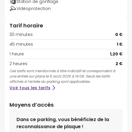
Station de gonflage
Vidéoprotection
Tarif horaire
30 minutes
0 €
45 minutes
1 €
1 heure
1,20 €
2 heures
2 €
Ces tarifs sont mentionnés à titre indicatif et correspondent à
une entrée sur place le 6 août 2026 à 14:08. Seuls les tarifs
affichés à l’entrée du parking sont applicables.
Voir tous les tarifs
Moyens d’accès
Dans ce parking, vous bénéficiez de la
reconnaissance de plaque !