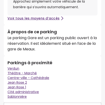
Approchez simplement votre véhicule de la
barrière qui s’ouvrira automatiquement.
Voir tous les moyens d’accès
À propos de ce parking
Le parking Gare est un parking public ouvert à la
réservation. Il est idéalement situé en face de la
gare de Meaux.
Parkings à proximité
Verdun
Théâtre - Marché
Centre-ville - Cathédrale
Jean Rose 2
Jean Rose 1
Cité administrative
Sablonnière