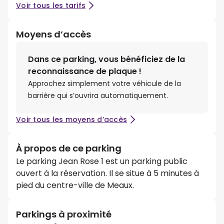
Voir tous les tarifs
Moyens d’accès
Dans ce parking, vous bénéficiez de la
reconnaissance de plaque !
Approchez simplement votre véhicule de la
barrière qui s’ouvrira automatiquement.
Voir tous les moyens d’accès
À propos de ce parking
Le parking Jean Rose 1 est un parking public
ouvert à la réservation. Il se situe à 5 minutes à
pied du centre-ville de Meaux.
Parkings à proximité