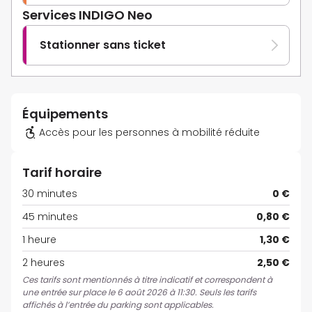
Services INDIGO Neo
Stationner sans ticket
Équipements
Accès pour les personnes à mobilité réduite
Tarif horaire
30 minutes
0 €
45 minutes
0,80 €
1 heure
1,30 €
2 heures
2,50 €
Ces tarifs sont mentionnés à titre indicatif et correspondent à
une entrée sur place le 6 août 2026 à 11:30. Seuls les tarifs
affichés à l’entrée du parking sont applicables.