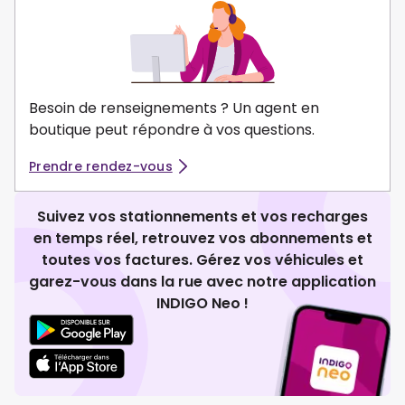
Besoin de renseignements ? Un agent en
boutique peut répondre à vos questions.
Prendre rendez-vous
Suivez vos stationnements et vos recharges
en temps réel, retrouvez vos abonnements et
toutes vos factures. Gérez vos véhicules et
garez-vous dans la rue avec notre application
INDIGO Neo !