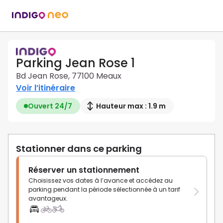
Parking Jean Rose 1
Bd Jean Rose, 77100 Meaux
Voir l’itinéraire
Ouvert 24/7
Hauteur max : 1.9 m
Stationner dans ce parking
Réserver un stationnement
Choisissez vos dates à l’avance et accédez au
parking pendant la période sélectionnée à un tarif
avantageux.