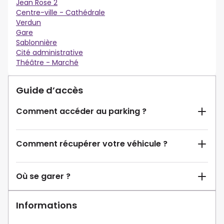
Jean Rose 2
Centre-ville - Cathédrale
Verdun
Gare
Sablonnière
Cité administrative
Théâtre - Marché
Guide d’accès
Comment accéder au parking ?
Comment récupérer votre véhicule ?
Où se garer ?
Informations