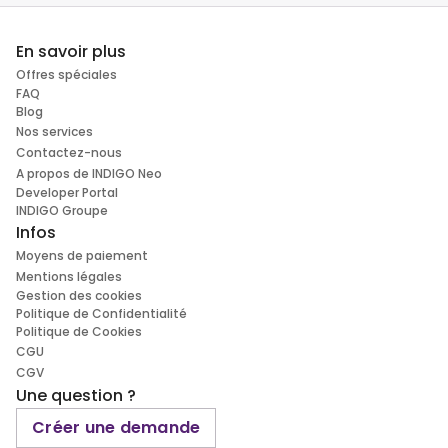
En savoir plus
Offres spéciales
FAQ
Blog
Nos services
Contactez-nous
A propos de INDIGO Neo
Developer Portal
INDIGO Groupe
Infos
Moyens de paiement
Mentions légales
Gestion des cookies
Politique de Confidentialité
Politique de Cookies
CGU
CGV
Une question ?
Créer une demande