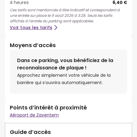
4 heures
6,40 €
Ces tarifs sont mentionnés à titre indicatif et correspondent à
une entrée sur place le 9 août 2026 à 3:28. Seuls les tarifs
affichés à l’entrée du parking sont applicables.
Voir tous les tarifs
Moyens d’accès
Dans ce parking, vous bénéficiez de la
reconnaissance de plaque !
Approchez simplement votre véhicule de la
barrière qui s’ouvrira automatiquement.
Points d’intérêt à proximité
Aéroport de Zaventem
Guide d’accès