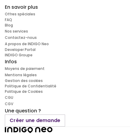
En savoir plus
Offres spéciales
FAQ
Blog
Nos services
Contactez-nous
A propos de INDIGO Neo
Developer Portal
INDIGO Groupe
Infos
Moyens de paiement
Mentions légales
Gestion des cookies
Politique de Confidentialité
Politique de Cookies
CGU
CGV
Une question ?
Créer une demande