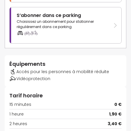
S’abonner dans ce parking
Choisissez un abonnement pour stationner
régulièrement dans ce parking.
Équipements
Accès pour les personnes à mobilité réduite
Vidéoprotection
Tarif horaire
15 minutes
0 €
1 heure
1,90 €
2 heures
3,40 €