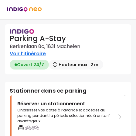
Parking A-Stay
Berkenlaan 8c, 1831 Machelen
Voir l’itinéraire
Ouvert 24/7
Hauteur max : 2 m
Stationner dans ce parking
Réserver un stationnement
Choisissez vos dates à l’avance et accédez au
parking pendant la période sélectionnée à un tarif
avantageux.