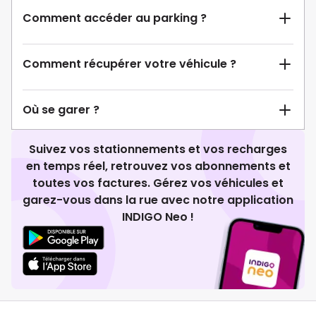
Comment accéder au parking ?
Comment récupérer votre véhicule ?
Où se garer ?
Suivez vos stationnements et vos recharges
en temps réel, retrouvez vos abonnements et
toutes vos factures. Gérez vos véhicules et
garez-vous dans la rue avec notre application
INDIGO Neo !