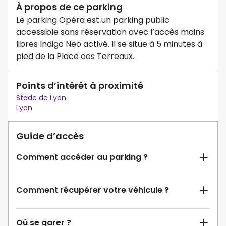
À propos de ce parking
Le parking Opéra est un parking public
accessible sans réservation avec l’accès mains
libres Indigo Neo activé. Il se situe à 5 minutes à
pied de la Place des Terreaux.
Points d’intérêt à proximité
Stade de Lyon
Lyon
Guide d’accès
Comment accéder au parking ?
Comment récupérer votre véhicule ?
Où se garer ?