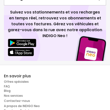
Suivez vos stationnements et vos recharges
en temps réel, retrouvez vos abonnements et
toutes vos factures. Gérez vos véhicules et
garez-vous dans la rue avec notre application
INDIGO Neo !
En savoir plus
Offres spéciales
FAQ
Blog
Nos services
Contactez-nous
A propos de INDIGO Neo