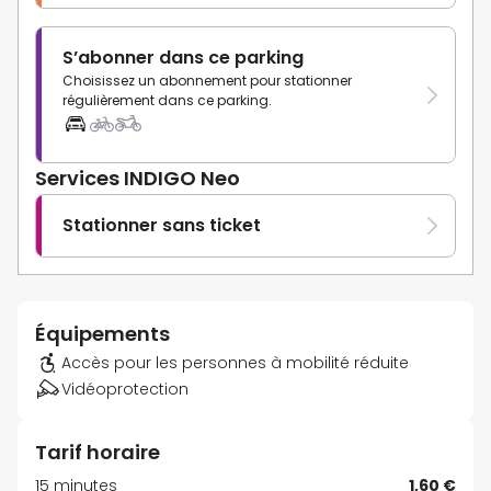
S’abonner dans ce parking
Choisissez un abonnement pour stationner
régulièrement dans ce parking.
Services INDIGO Neo
Stationner sans ticket
Équipements
Accès pour les personnes à mobilité réduite
Vidéoprotection
Tarif horaire
15 minutes
1,60 €