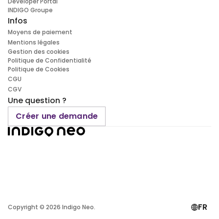
Developer Portal
INDIGO Groupe
Infos
Moyens de paiement
Mentions légales
Gestion des cookies
Politique de Confidentialité
Politique de Cookies
CGU
CGV
Une question ?
Créer une demande
FR
Copyright ©
2026
Indigo Neo.