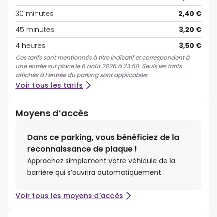
30 minutes
2,40 €
45 minutes
3,20 €
4 heures
3,50 €
Ces tarifs sont mentionnés à titre indicatif et correspondent à
une entrée sur place le 6 août 2026 à 23:58. Seuls les tarifs
affichés à l’entrée du parking sont applicables.
Voir tous les tarifs
Moyens d’accès
Dans ce parking, vous bénéficiez de la
reconnaissance de plaque !
Approchez simplement votre véhicule de la
barrière qui s’ouvrira automatiquement.
Voir tous les moyens d’accès