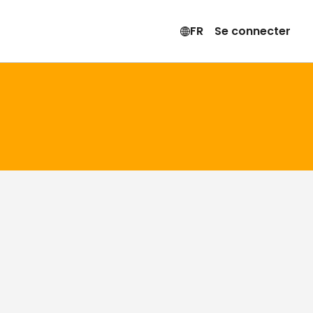
FR
Se connecter