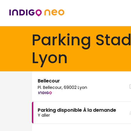
Parking Sta
Lyon
Bellecour
Pl. Bellecour, 69002 Lyon
Parking disponible À la demande
Y aller