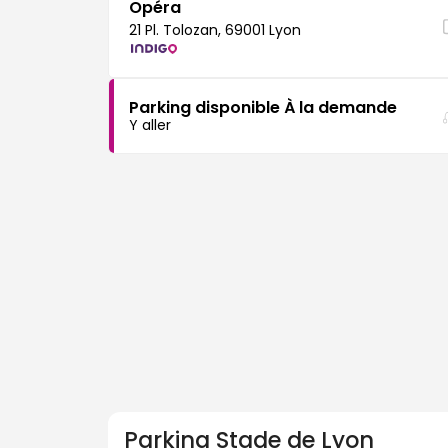
Opéra
21 Pl. Tolozan, 69001 Lyon
Parking disponible À la demande
Y aller
Parking
Stade de Lyon