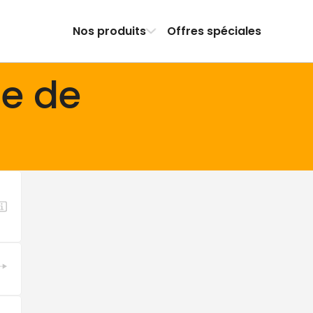
Nos produits
Offres spéciales
de de