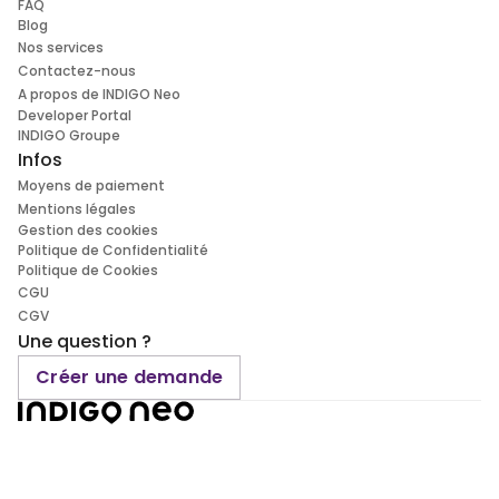
FAQ
Blog
Nos services
Contactez-nous
A propos de INDIGO Neo
Developer Portal
INDIGO Groupe
Infos
Moyens de paiement
Mentions légales
Gestion des cookies
Politique de Confidentialité
Politique de Cookies
CGU
CGV
Une question ?
Créer une demande