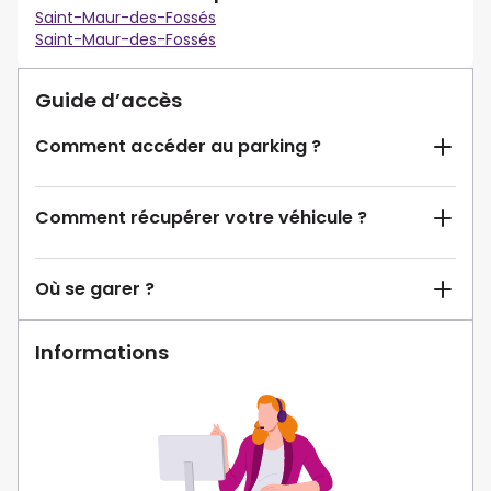
Saint-Maur-des-Fossés
Saint-Maur-des-Fossés
Guide d’accès
Comment accéder au parking ?
Comment récupérer votre véhicule ?
Où se garer ?
Informations