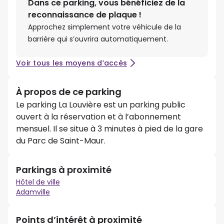
Dans ce parking, vous bénéficiez de la
reconnaissance de plaque !
Approchez simplement votre véhicule de la
barrière qui s’ouvrira automatiquement.
Voir tous les moyens d’accès
À propos de ce parking
Le parking La Louvière est un parking public
ouvert à la réservation et à l’abonnement
mensuel. Il se situe à 3 minutes à pied de la gare
du Parc de Saint-Maur.
Parkings à proximité
Hôtel de ville
Adamville
Points d’intérêt à proximité