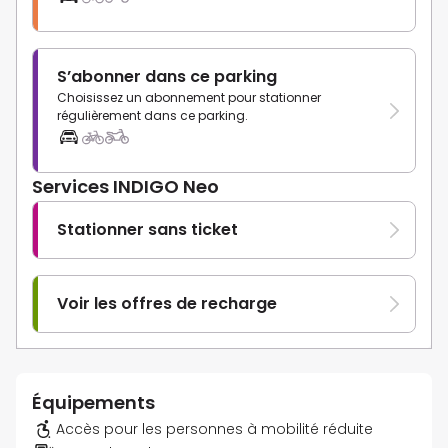
S’abonner dans ce parking
Choisissez un abonnement pour stationner
régulièrement dans ce parking.
Services INDIGO Neo
Stationner sans ticket
Voir les offres de recharge
Équipements
Accès pour les personnes à mobilité réduite