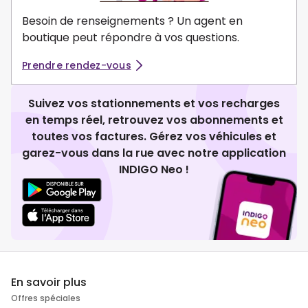
Besoin de renseignements ? Un agent en
boutique peut répondre à vos questions.
Prendre rendez-vous
Suivez vos stationnements et vos recharges
en temps réel, retrouvez vos abonnements et
toutes vos factures. Gérez vos véhicules et
garez-vous dans la rue avec notre application
INDIGO Neo !
En savoir plus
Offres spéciales