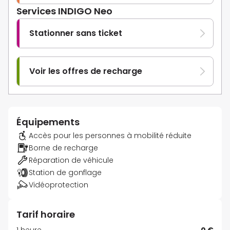
Services INDIGO Neo
Stationner sans ticket
Voir les offres de recharge
Équipements
Accès pour les personnes à mobilité réduite
Borne de recharge
Réparation de véhicule
Station de gonflage
Vidéoprotection
Tarif horaire