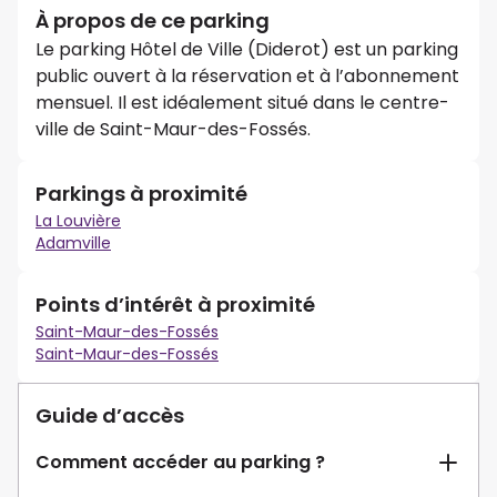
À propos de ce parking
Le parking Hôtel de Ville (Diderot) est un parking
public ouvert à la réservation et à l’abonnement
mensuel. Il est idéalement situé dans le centre-
ville de Saint-Maur-des-Fossés.
Parkings à proximité
La Louvière
Adamville
Points d’intérêt à proximité
Saint-Maur-des-Fossés
Saint-Maur-des-Fossés
Guide d’accès
Comment accéder au parking ?