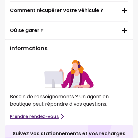
Comment récupérer votre véhicule ?
Où se garer ?
Informations
Besoin de renseignements ? Un agent en
boutique peut répondre à vos questions.
Prendre rendez-vous
Suivez vos stationnements et vos recharges