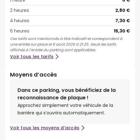
1 heure
0 €
2 heures
2,80 €
4 heures
7,30 €
6 heures
15,30 €
Ces tarifs sont mentionnés à titre indicatif et correspondent à
une entrée sur place le 6 août 2026 à 21:25. Seuls les tarifs
affichés à l’entrée du parking sont applicables.
Voir tous les tarifs
Moyens d’accès
Dans ce parking, vous bénéficiez de la
reconnaissance de plaque !
Approchez simplement votre véhicule de la
barrière qui s’ouvrira automatiquement.
Voir tous les moyens d’accès