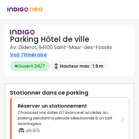
Parking Hôtel de ville
Av. Diderot, 94100 Saint-Maur-des-Fossés
Voir l’itinéraire
Ouvert 24/7
Hauteur max : 1.9 m
Stationner dans ce parking
Réserver un stationnement
Choisissez vos dates à l’avance et accédez au
parking pendant la période sélectionnée à un tarif
avantageux.