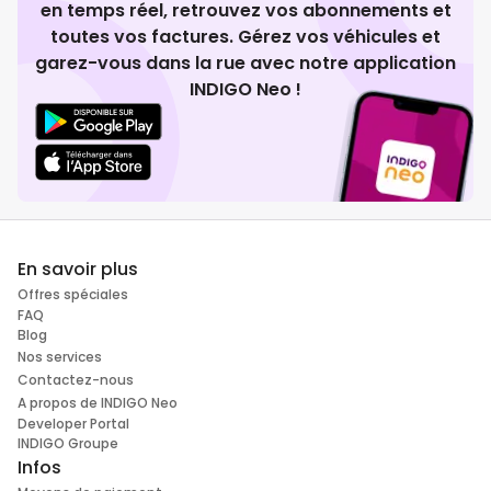
en temps réel, retrouvez vos abonnements et
toutes vos factures. Gérez vos véhicules et
garez-vous dans la rue avec notre application
INDIGO Neo !
En savoir plus
Offres spéciales
FAQ
Blog
Nos services
Contactez-nous
A propos de INDIGO Neo
Developer Portal
INDIGO Groupe
Infos