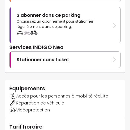
S’abonner dans ce parking
Choisissez un abonnement pour stationner
régulièrement dans ce parking.
Services INDIGO Neo
Stationner sans ticket
Équipements
Accès pour les personnes à mobilité réduite
Réparation de véhicule
Vidéoprotection
Tarif horaire