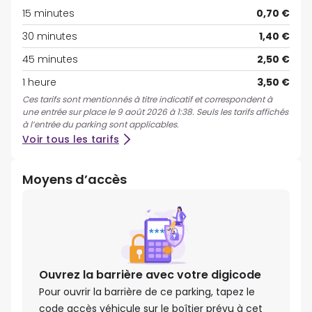
15 minutes
0,70 €
30 minutes
1,40 €
45 minutes
2,50 €
1 heure
3,50 €
Ces tarifs sont mentionnés à titre indicatif et correspondent à
une entrée sur place le 9 août 2026 à 1:38. Seuls les tarifs affichés
à l’entrée du parking sont applicables.
Voir tous les tarifs
Moyens d’accès
Ouvrez la barrière avec votre digicode
Pour ouvrir la barrière de ce parking, tapez le
code accès véhicule sur le boîtier prévu à cet