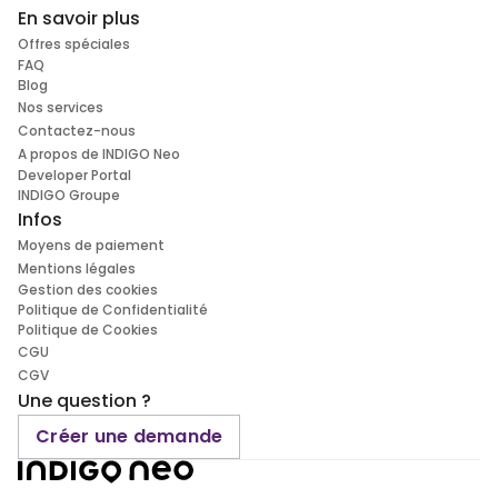
En savoir plus
Offres spéciales
FAQ
Blog
Nos services
Contactez-nous
A propos de INDIGO Neo
Developer Portal
INDIGO Groupe
Infos
Moyens de paiement
Mentions légales
Gestion des cookies
Politique de Confidentialité
Politique de Cookies
CGU
CGV
Une question ?
Créer une demande