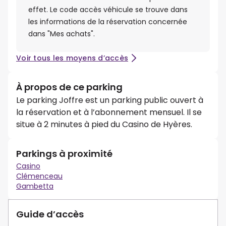
effet. Le code accès véhicule se trouve dans
les informations de la réservation concernée
dans "Mes achats".
Voir tous les moyens d’accès
À propos de ce parking
Le parking Joffre est un parking public ouvert à
la réservation et à l’abonnement mensuel. Il se
situe à 2 minutes à pied du Casino de Hyères.
Parkings à proximité
Casino
Clémenceau
Gambetta
Guide d’accès