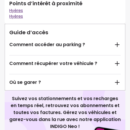
Points d’intérêt à proximité
Hyères
Hyères
Guide d’accès
Comment accéder au parking ?
Comment récupérer votre véhicule ?
Où se garer ?
Suivez vos stationnements et vos recharges
en temps réel, retrouvez vos abonnements et
toutes vos factures. Gérez vos véhicules et
garez-vous dans la rue avec notre application
INDIGO Neo !