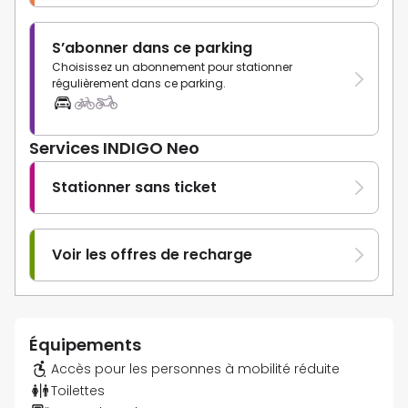
S’abonner dans ce parking
Choisissez un abonnement pour stationner
régulièrement dans ce parking.
Services INDIGO Neo
Stationner sans ticket
Voir les offres de recharge
Équipements
Accès pour les personnes à mobilité réduite
Toilettes