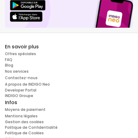
En savoir plus
Offres spéciales
FAQ
Blog
Nos services
Contactez-nous
A propos de INDIGO Neo
Developer Portal
INDIGO Groupe
Infos
Moyens de paiement
Mentions légales
Gestion des cookies
Politique de Confidentialité
Politique de Cookies