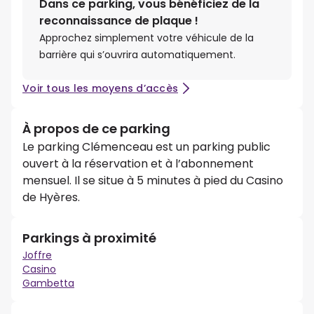
Dans ce parking, vous bénéficiez de la
reconnaissance de plaque !
Approchez simplement votre véhicule de la
barrière qui s’ouvrira automatiquement.
Voir tous les moyens d’accès
À propos de ce parking
Le parking Clémenceau est un parking public
ouvert à la réservation et à l’abonnement
mensuel. Il se situe à 5 minutes à pied du Casino
de Hyères.
Parkings à proximité
Joffre
Casino
Gambetta