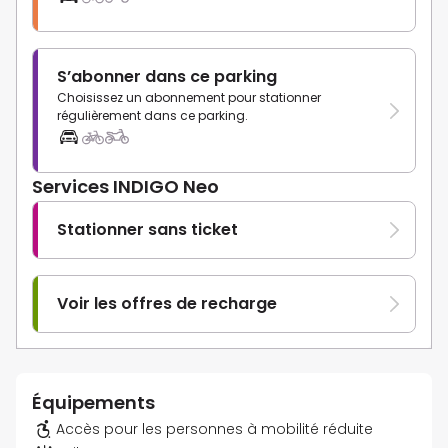
S’abonner dans ce parking
Choisissez un abonnement pour stationner
régulièrement dans ce parking.
Services INDIGO Neo
Stationner sans ticket
Voir les offres de recharge
Équipements
Accès pour les personnes à mobilité réduite