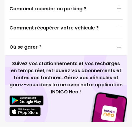
Comment accéder au parking ?
Comment récupérer votre véhicule ?
Où se garer ?
Suivez vos stationnements et vos recharges
en temps réel, retrouvez vos abonnements et
toutes vos factures. Gérez vos véhicules et
garez-vous dans la rue avec notre application
INDIGO Neo !