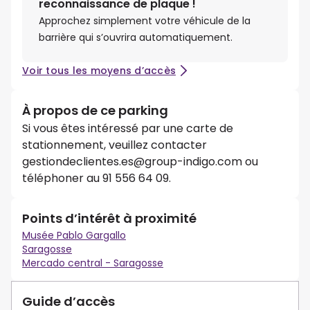
reconnaissance de plaque !
Approchez simplement votre véhicule de la
barrière qui s’ouvrira automatiquement.
Voir tous les moyens d’accès
À propos de ce parking
Si vous êtes intéressé par une carte de
stationnement, veuillez contacter
gestiondeclientes.es@group-indigo.com ou
téléphoner au 91 556 64 09.
Points d’intérêt à proximité
Musée Pablo Gargallo
Saragosse
Mercado central - Saragosse
Guide d’accès