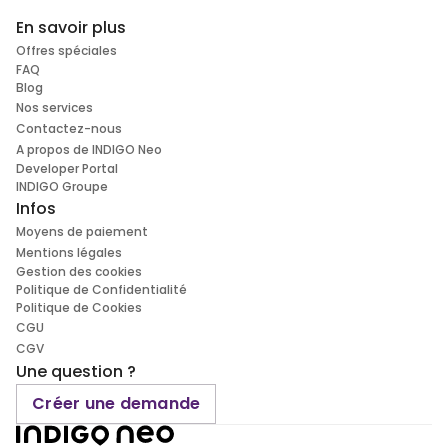
En savoir plus
Offres spéciales
FAQ
Blog
Nos services
Contactez-nous
A propos de INDIGO Neo
Developer Portal
INDIGO Groupe
Infos
Moyens de paiement
Mentions légales
Gestion des cookies
Politique de Confidentialité
Politique de Cookies
CGU
CGV
Une question ?
Créer une demande