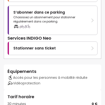
S’abonner dans ce parking
Choisissez un abonnement pour stationner
régulièrement dans ce parking.
Services INDIGO Neo
Stationner sans ticket
Équipements
Accès pour les personnes à mobilité réduite
Vidéoprotection
Tarif horaire
30 minutes
0 €