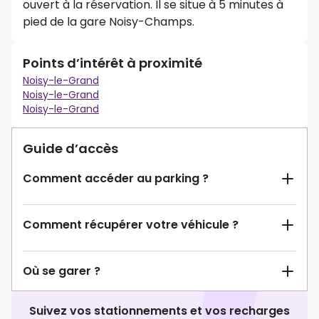
ouvert à la réservation. Il se situe à 5 minutes à
pied de la gare Noisy-Champs.
Points d’intérêt à proximité
Noisy-le-Grand
Noisy-le-Grand
Noisy-le-Grand
Guide d’accès
Comment accéder au parking ?
Comment récupérer votre véhicule ?
Où se garer ?
Suivez vos stationnements et vos recharges