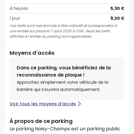
4 heures
5,30 €
1 jour
9,20 €
Ces tarifs sont mentionnés à titre indicatif et correspondent à
une entrée sur place le 7 août 2026 à 3:56. Seuls les tarifs
affichés à l’entrée du parking sont applicables.
Moyens d’accès
Dans ce parking, vous bénéficiez de la
reconnaissance de plaque !
Approchez simplement votre véhicule de la
barrière qui s’ouvrira automatiquement.
Voir tous les moyens d’accès
À propos de ce parking
Le parking Noisy-Champs est un parking public