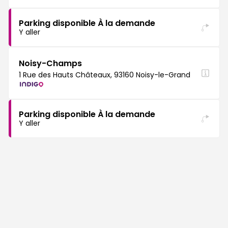
Parking disponible À la demande
Y aller
Noisy-Champs
1 Rue des Hauts Châteaux, 93160 Noisy-le-Grand
Parking disponible À la demande
Y aller