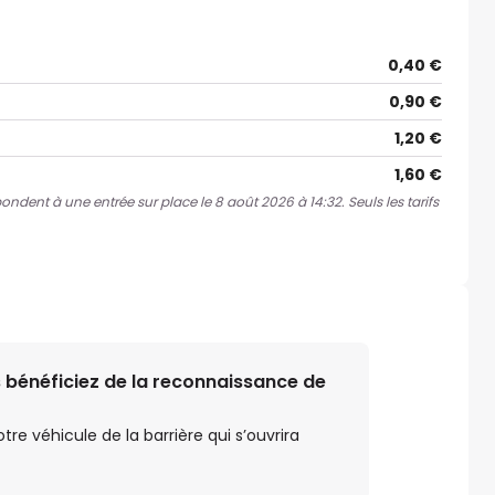
0,40 €
0,90 €
1,20 €
1,60 €
pondent à une entrée sur place le 8 août 2026 à 14:32. Seuls les tarifs
 bénéficiez de la reconnaissance de
e véhicule de la barrière qui s’ouvrira