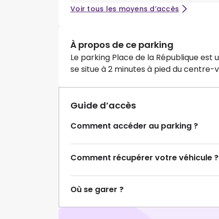
Voir tous les moyens d’accès
À propos de ce parking
Le parking Place de la République est 
se situe à 2 minutes à pied du centre-vi
Guide d’accès
Comment accéder au parking ?
Comment récupérer votre véhicule ?
Où se garer ?