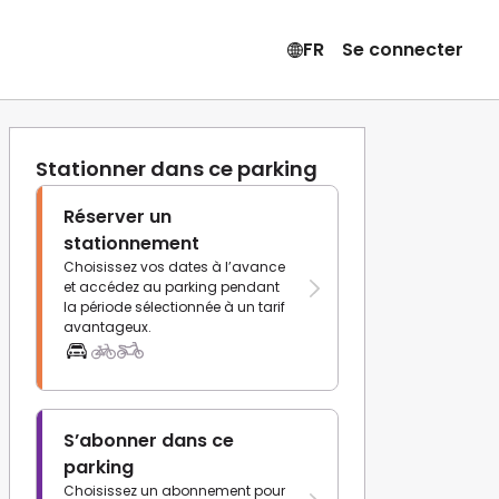
FR
Se connecter
Stationner dans ce parking
Réserver un
stationnement
Choisissez vos dates à l’avance
et accédez au parking pendant
la période sélectionnée à un tarif
avantageux.
S’abonner dans ce
parking
Choisissez un abonnement pour