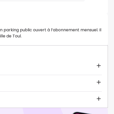
un parking public ouvert à l’abonnement mensuel. Il
lle de Toul.