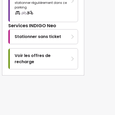
stationner régulièrement dans ce
parking.
Services INDIGO Neo
Stationner sans ticket
Voir les offres de
recharge