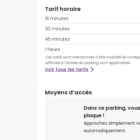
Tarif horaire
15 minutes
30 minutes
45 minutes
1 heure
Ces tarifs sont mentionnés à titre indicatif et corres
affichés à l’entrée du parking sont applicables.
Voir tous les tarifs
Moyens d’accès
Dans ce parking, vous
plaque !
Approchez simplement votr
automatiquement.