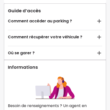
Guide d’accès
Comment accéder au parking ?
Comment récupérer votre véhicule ?
Où se garer ?
Informations
Besoin de renseignements ? Un agent en