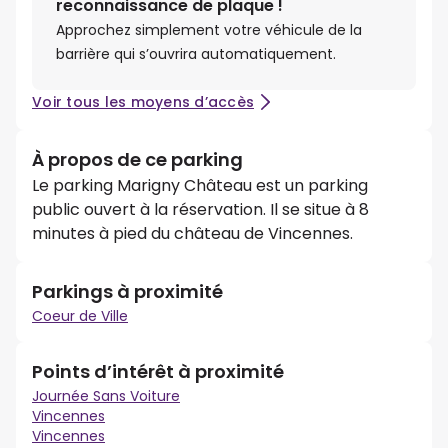
reconnaissance de plaque !
Approchez simplement votre véhicule de la
barrière qui s’ouvrira automatiquement.
Voir tous les moyens d’accès
À propos de ce parking
Le parking Marigny Château est un parking
public ouvert à la réservation. Il se situe à 8
minutes à pied du château de Vincennes.
Parkings à proximité
Coeur de Ville
Points d’intérêt à proximité
Journée Sans Voiture
Vincennes
Vincennes