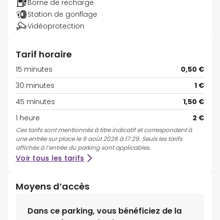
Borne de recharge
Station de gonflage
Vidéoprotection
Tarif horaire
15 minutes
0,50 €
30 minutes
1 €
45 minutes
1,50 €
1 heure
2 €
Ces tarifs sont mentionnés à titre indicatif et correspondent à
une entrée sur place le 9 août 2026 à 17:29. Seuls les tarifs
affichés à l’entrée du parking sont applicables.
Voir tous les tarifs
Moyens d’accès
Dans ce parking, vous bénéficiez de la