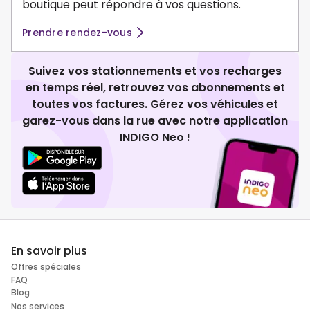
boutique peut répondre à vos questions.
Prendre rendez-vous
Suivez vos stationnements et vos recharges
en temps réel, retrouvez vos abonnements et
toutes vos factures. Gérez vos véhicules et
garez-vous dans la rue avec notre application
INDIGO Neo !
En savoir plus
Offres spéciales
FAQ
Blog
Nos services