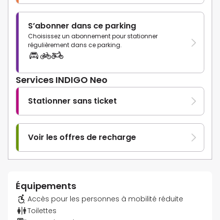
S’abonner dans ce parking
Choisissez un abonnement pour stationner
régulièrement dans ce parking.
Services INDIGO Neo
Stationner sans ticket
Voir les offres de recharge
Équipements
Accès pour les personnes à mobilité réduite
Toilettes