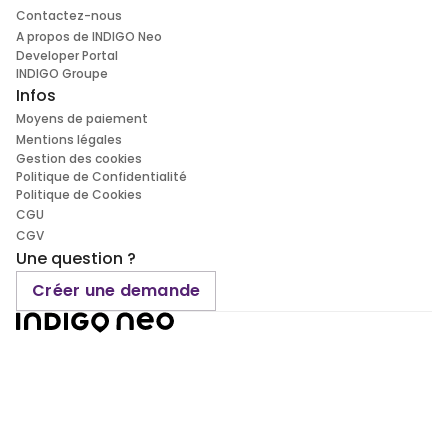
Contactez-nous
A propos de INDIGO Neo
Developer Portal
INDIGO Groupe
Infos
Moyens de paiement
Mentions légales
Gestion des cookies
Politique de Confidentialité
Politique de Cookies
CGU
CGV
Une question ?
Créer une demande