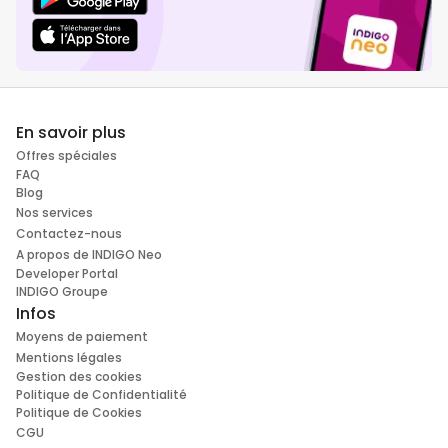
En savoir plus
Offres spéciales
FAQ
Blog
Nos services
Contactez-nous
A propos de INDIGO Neo
Developer Portal
INDIGO Groupe
Infos
Moyens de paiement
Mentions légales
Gestion des cookies
Politique de Confidentialité
Politique de Cookies
CGU