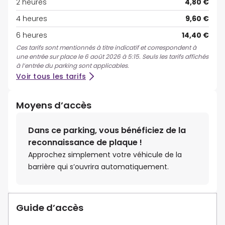
2 heures
4,80 €
4 heures
9,60 €
6 heures
14,40 €
Ces tarifs sont mentionnés à titre indicatif et correspondent à
une entrée sur place le 6 août 2026 à 5:15. Seuls les tarifs affichés
à l’entrée du parking sont applicables.
Voir tous les tarifs
Moyens d’accès
Dans ce parking, vous bénéficiez de la
reconnaissance de plaque !
Approchez simplement votre véhicule de la
barrière qui s’ouvrira automatiquement.
Guide d’accès