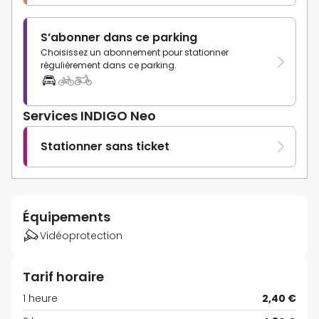
S’abonner dans ce parking
Choisissez un abonnement pour stationner
régulièrement dans ce parking.
Services INDIGO Neo
Stationner sans ticket
Équipements
Vidéoprotection
Tarif horaire
1 heure
2,40 €