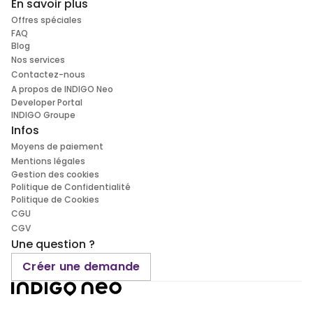
En savoir plus
Offres spéciales
FAQ
Blog
Nos services
Contactez-nous
A propos de INDIGO Neo
Developer Portal
INDIGO Groupe
Infos
Moyens de paiement
Mentions légales
Gestion des cookies
Politique de Confidentialité
Politique de Cookies
CGU
CGV
Une question ?
Créer une demande