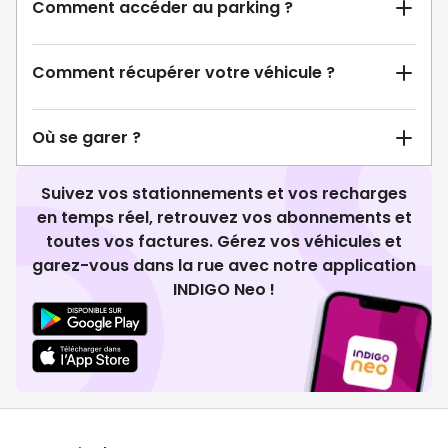
Comment accéder au parking ?
Comment récupérer votre véhicule ?
Où se garer ?
Suivez vos stationnements et vos recharges
en temps réel, retrouvez vos abonnements et
toutes vos factures. Gérez vos véhicules et
garez-vous dans la rue avec notre application
INDIGO Neo !