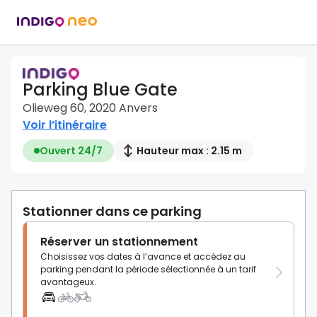
Parking Blue Gate
Olieweg 60, 2020 Anvers
Voir l’itinéraire
Ouvert 24/7
Hauteur max : 2.15 m
Stationner dans ce parking
Réserver un stationnement
Choisissez vos dates à l’avance et accédez au
parking pendant la période sélectionnée à un tarif
avantageux.