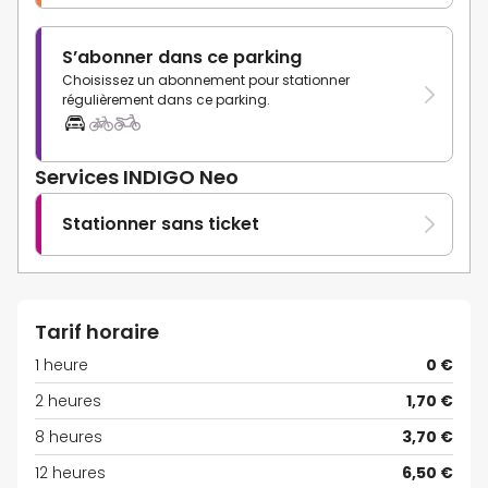
S’abonner dans ce parking
Choisissez un abonnement pour stationner
régulièrement dans ce parking.
Services INDIGO Neo
Stationner sans ticket
Tarif horaire
1 heure
0 €
2 heures
1,70 €
8 heures
3,70 €
12 heures
6,50 €