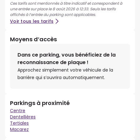
Ces tarifs sont mentionnés à titre indicatif et correspondent à
une entrée sur place le 8 août 2026 à 12:33. Seuls les tarifs
affichés à l’entrée du parking sont applicables.
Voir tous les tarifs
Moyens d’accès
Dans ce parking, vous bénéficiez de la
reconnaissance de plaque !
Approchez simplement votre véhicule de la
barrière qui s’ouvrira automatiquement.
Parkings à proximité
Centre
Dentellières
Tertiales
Macarez