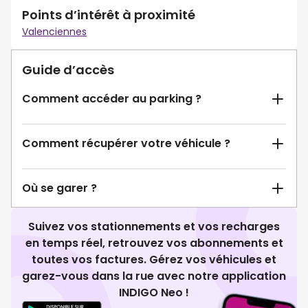
Points d’intérêt à proximité
Valenciennes
Guide d’accès
Comment accéder au parking ?
Comment récupérer votre véhicule ?
Où se garer ?
Suivez vos stationnements et vos recharges
en temps réel, retrouvez vos abonnements et
toutes vos factures. Gérez vos véhicules et
garez-vous dans la rue avec notre application
INDIGO Neo !