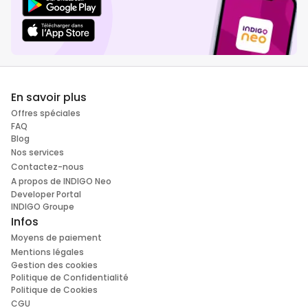
En savoir plus
Offres spéciales
FAQ
Blog
Nos services
Contactez-nous
A propos de INDIGO Neo
Developer Portal
INDIGO Groupe
Infos
Moyens de paiement
Mentions légales
Gestion des cookies
Politique de Confidentialité
Politique de Cookies
CGU