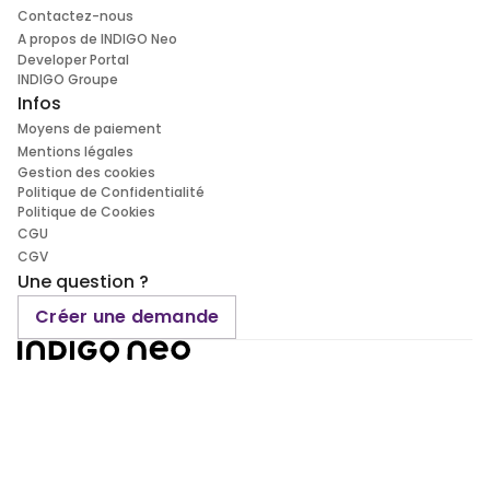
Contactez-nous
A propos de INDIGO Neo
Developer Portal
INDIGO Groupe
Infos
Moyens de paiement
Mentions légales
Gestion des cookies
Politique de Confidentialité
Politique de Cookies
CGU
CGV
Une question ?
Créer une demande