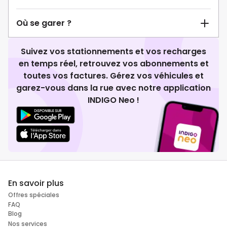
Où se garer ?
Suivez vos stationnements et vos recharges
en temps réel, retrouvez vos abonnements et
toutes vos factures. Gérez vos véhicules et
garez-vous dans la rue avec notre application
INDIGO Neo !
En savoir plus
Offres spéciales
FAQ
Blog
Nos services