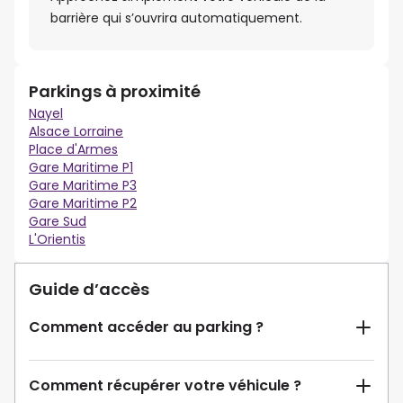
barrière qui s’ouvrira automatiquement.
Parkings à proximité
Nayel
Alsace Lorraine
Place d'Armes
Gare Maritime P1
Gare Maritime P3
Gare Maritime P2
Gare Sud
L'Orientis
Guide d’accès
Comment accéder au parking ?
Comment récupérer votre véhicule ?