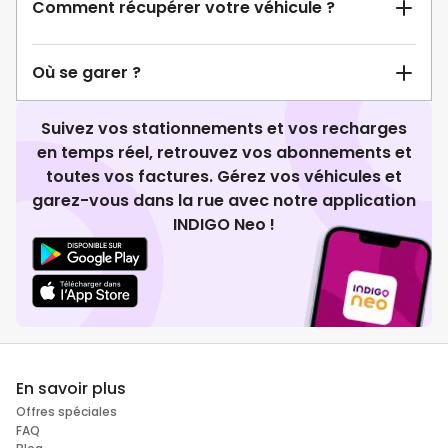
Comment récupérer votre véhicule ?
Où se garer ?
Suivez vos stationnements et vos recharges
en temps réel, retrouvez vos abonnements et
toutes vos factures. Gérez vos véhicules et
garez-vous dans la rue avec notre application
INDIGO Neo !
En savoir plus
Offres spéciales
FAQ