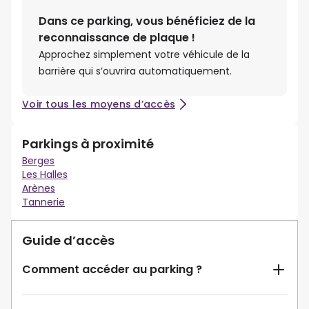
Dans ce parking, vous bénéficiez de la
reconnaissance de plaque !
Approchez simplement votre véhicule de la
barrière qui s’ouvrira automatiquement.
Voir tous les moyens d’accès
Parkings à proximité
Berges
Les Halles
Arènes
Tannerie
Guide d’accès
Comment accéder au parking ?