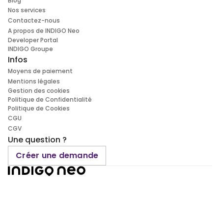
Blog
Nos services
Contactez-nous
A propos de INDIGO Neo
Developer Portal
INDIGO Groupe
Infos
Moyens de paiement
Mentions légales
Gestion des cookies
Politique de Confidentialité
Politique de Cookies
CGU
CGV
Une question ?
Créer une demande