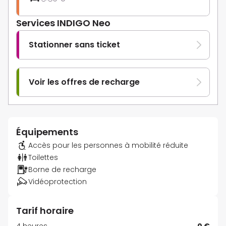
Services INDIGO Neo
Stationner sans ticket
Voir les offres de recharge
Équipements
Accès pour les personnes à mobilité réduite
Toilettes
Borne de recharge
Vidéoprotection
Tarif horaire