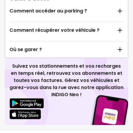
Comment accéder au parking ?
Comment récupérer votre véhicule ?
Où se garer ?
Suivez vos stationnements et vos recharges
en temps réel, retrouvez vos abonnements et
toutes vos factures. Gérez vos véhicules et
garez-vous dans la rue avec notre application
INDIGO Neo !