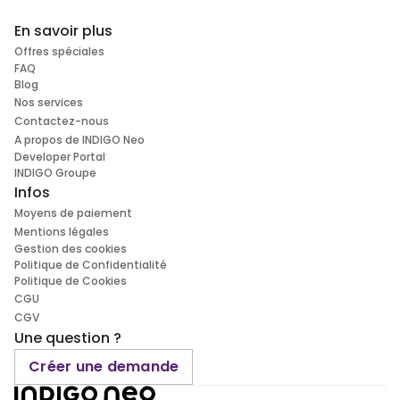
En savoir plus
Offres spéciales
FAQ
Blog
Nos services
Contactez-nous
A propos de INDIGO Neo
Developer Portal
INDIGO Groupe
Infos
Moyens de paiement
Mentions légales
Gestion des cookies
Politique de Confidentialité
Politique de Cookies
CGU
CGV
Une question ?
Créer une demande