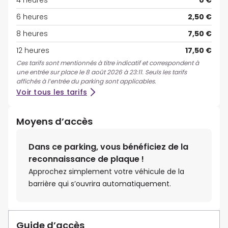
4 heures
0 €
6 heures
2,50 €
8 heures
7,50 €
12 heures
17,50 €
Ces tarifs sont mentionnés à titre indicatif et correspondent à
une entrée sur place le 8 août 2026 à 23:11. Seuls les tarifs
affichés à l’entrée du parking sont applicables.
Voir tous les tarifs
Moyens d’accès
Dans ce parking, vous bénéficiez de la
reconnaissance de plaque !
Approchez simplement votre véhicule de la
barrière qui s’ouvrira automatiquement.
Guide d’accès