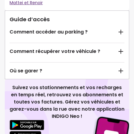
Mattei et Renoir
Guide d’accès
Comment accéder au parking ?
Comment récupérer votre véhicule ?
Où se garer ?
Suivez vos stationnements et vos recharges
en temps réel, retrouvez vos abonnements et
toutes vos factures. Gérez vos véhicules et
garez-vous dans la rue avec notre application
INDIGO Neo !