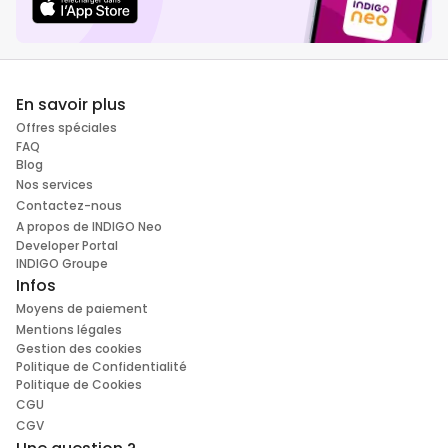
En savoir plus
Offres spéciales
FAQ
Blog
Nos services
Contactez-nous
A propos de INDIGO Neo
Developer Portal
INDIGO Groupe
Infos
Moyens de paiement
Mentions légales
Gestion des cookies
Politique de Confidentialité
Politique de Cookies
CGU
CGV