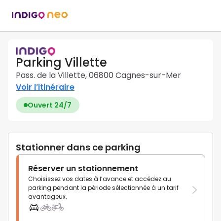
Parking Villette
Pass. de la Villette, 06800 Cagnes-sur-Mer
Voir l’itinéraire
Ouvert 24/7
Stationner dans ce parking
Réserver un stationnement
Choisissez vos dates à l’avance et accédez au
parking pendant la période sélectionnée à un tarif
avantageux.