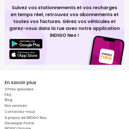
Suivez vos stationnements et vos recharges
en temps réel, retrouvez vos abonnements et
toutes vos factures. Gérez vos véhicules et
garez-vous dans la rue avec notre application
INDIGO Neo !
En savoir plus
Offres spéciales
FAQ
Blog
Nos services
Contactez-nous
A propos de INDIGO Neo
Developer Portal
INDIGO Groupe