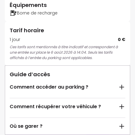
Équipements
Borne de recharge
Tarif horaire
1 jour
0 €
Ces tarifs sont mentionnés à titre indicatif et correspondent à
une entrée sur place le 6 août 2026 à 14:04. Seuls les tarifs
affichés à l’entrée du parking sont applicables.
Guide d’accès
Comment accéder au parking ?
Comment récupérer votre véhicule ?
Où se garer ?