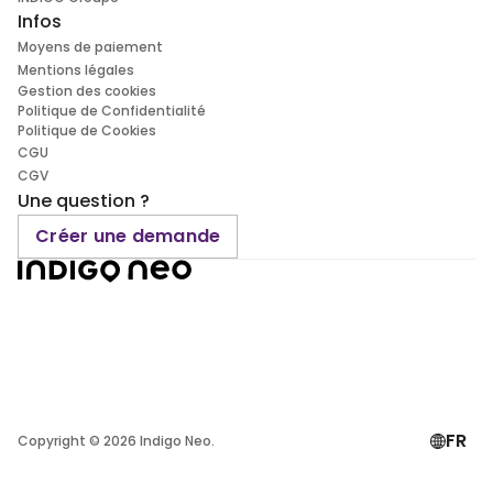
Infos
Moyens de paiement
Mentions légales
Gestion des cookies
Politique de Confidentialité
Politique de Cookies
CGU
CGV
Une question ?
Créer une demande
FR
Copyright ©
2026
Indigo Neo.