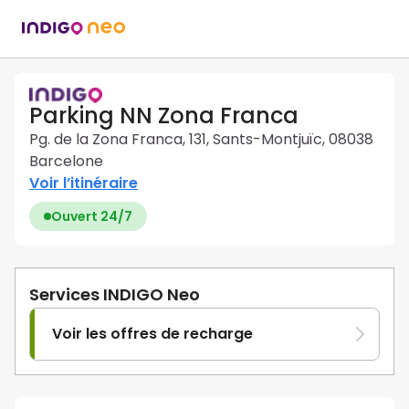
Parking NN Zona Franca
Pg. de la Zona Franca, 131, Sants-Montjuïc, 08038
Barcelone
Voir l’itinéraire
Ouvert 24/7
Services INDIGO Neo
Voir les offres de recharge