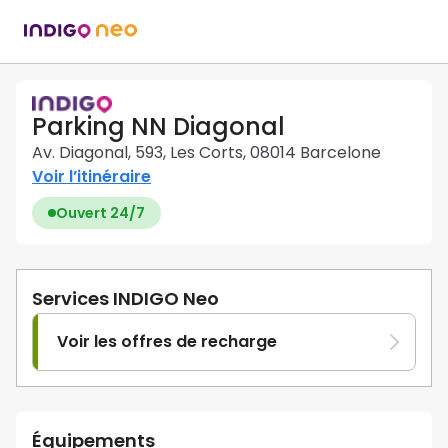
Parking NN Diagonal
Av. Diagonal, 593, Les Corts, 08014 Barcelone
Voir l’itinéraire
Ouvert 24/7
Services INDIGO Neo
Voir les offres de recharge
Équipements