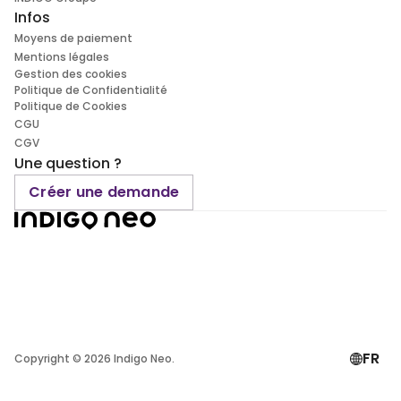
Infos
Moyens de paiement
Mentions légales
Gestion des cookies
Politique de Confidentialité
Politique de Cookies
CGU
CGV
Une question ?
Créer une demande
FR
Copyright ©
2026
Indigo Neo.