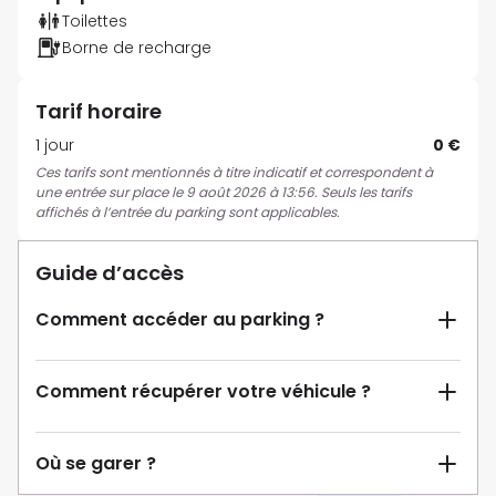
Toilettes
Borne de recharge
Tarif horaire
1 jour
0 €
Ces tarifs sont mentionnés à titre indicatif et correspondent à
une entrée sur place le 9 août 2026 à 13:56. Seuls les tarifs
affichés à l’entrée du parking sont applicables.
Guide d’accès
Comment accéder au parking ?
Comment récupérer votre véhicule ?
Où se garer ?