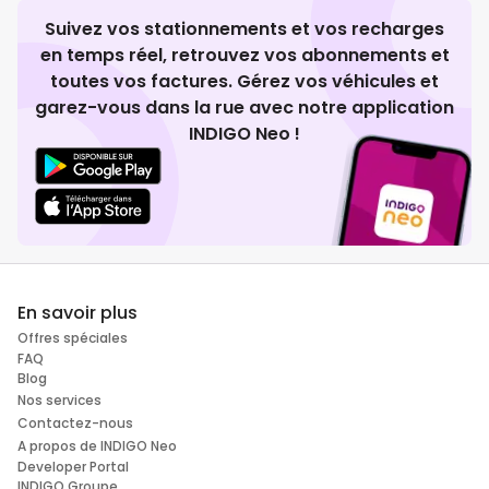
Suivez vos stationnements et vos recharges
en temps réel, retrouvez vos abonnements et
toutes vos factures. Gérez vos véhicules et
garez-vous dans la rue avec notre application
INDIGO Neo !
En savoir plus
Offres spéciales
FAQ
Blog
Nos services
Contactez-nous
A propos de INDIGO Neo
Developer Portal
INDIGO Groupe