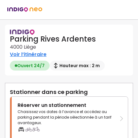
Parking Rives Ardentes
4000 Liège
Voir l’itinéraire
Ouvert 24/7
Hauteur max : 2 m
Stationner dans ce parking
Réserver un stationnement
Choisissez vos dates à l’avance et accédez au
parking pendant la période sélectionnée à un tarif
avantageux.