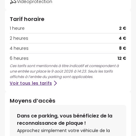
Vidéoprotection
Tarif horaire
1 heure
2 €
2 heures
4 €
4 heures
8 €
6 heures
12 €
Ces tarifs sont mentionnés à titre indicatif et correspondent à
une entrée sur place le 9 août 2026 à 14:23. Seuls les tarifs
affichés à l’entrée du parking sont applicables.
Voir tous les tarifs
Moyens d’accès
Dans ce parking, vous bénéficiez de la
reconnaissance de plaque !
Approchez simplement votre véhicule de la