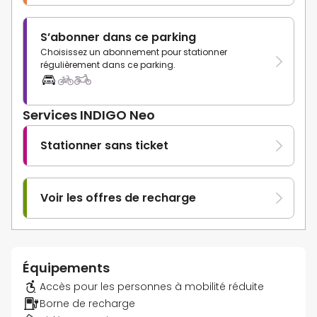
S’abonner dans ce parking
Choisissez un abonnement pour stationner
régulièrement dans ce parking.
Services INDIGO Neo
Stationner sans ticket
Voir les offres de recharge
Équipements
Accès pour les personnes à mobilité réduite
Borne de recharge