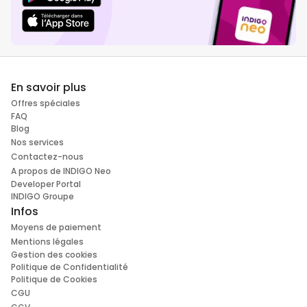
En savoir plus
Offres spéciales
FAQ
Blog
Nos services
Contactez-nous
A propos de INDIGO Neo
Developer Portal
INDIGO Groupe
Infos
Moyens de paiement
Mentions légales
Gestion des cookies
Politique de Confidentialité
Politique de Cookies
CGU