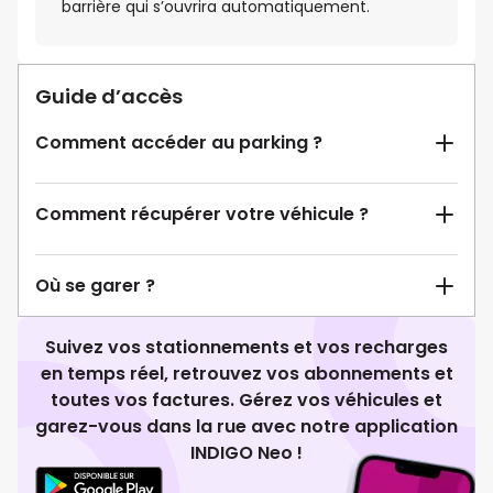
barrière qui s’ouvrira automatiquement.
Guide d’accès
Comment accéder au parking ?
Comment récupérer votre véhicule ?
Où se garer ?
Suivez vos stationnements et vos recharges
en temps réel, retrouvez vos abonnements et
toutes vos factures. Gérez vos véhicules et
garez-vous dans la rue avec notre application
INDIGO Neo !