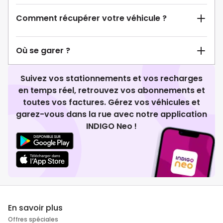
Comment récupérer votre véhicule ?
Où se garer ?
Suivez vos stationnements et vos recharges
en temps réel, retrouvez vos abonnements et
toutes vos factures. Gérez vos véhicules et
garez-vous dans la rue avec notre application
INDIGO Neo !
En savoir plus
Offres spéciales