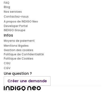
FAQ
Blog
Nos services
Contactez-nous
A propos de INDIGO Neo
Developer Portal
INDIGO Groupe
Infos
Moyens de paiement
Mentions légales
Gestion des cookies
Politique de Confidentialité
Politique de Cookies
CGU
CGV
Une question ?
Créer une demande