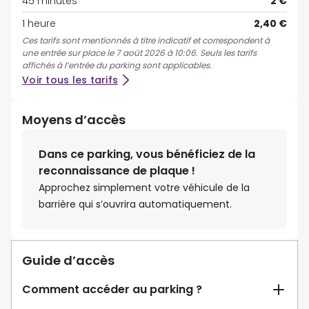
45 minutes
2 €
1 heure
2,40 €
Ces tarifs sont mentionnés à titre indicatif et correspondent à
une entrée sur place le 7 août 2026 à 10:06. Seuls les tarifs
affichés à l’entrée du parking sont applicables.
Voir tous les tarifs
Moyens d’accès
Dans ce parking, vous bénéficiez de la
reconnaissance de plaque !
Approchez simplement votre véhicule de la
barrière qui s’ouvrira automatiquement.
Guide d’accès
Comment accéder au parking ?