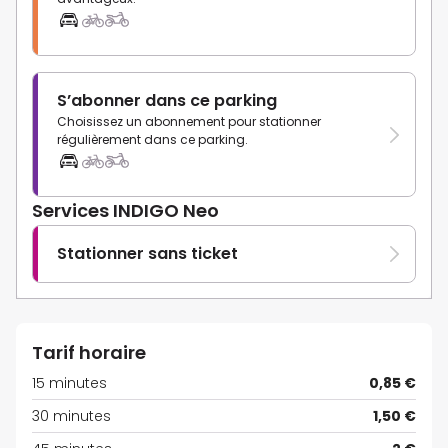
S’abonner dans ce parking
Choisissez un abonnement pour stationner
régulièrement dans ce parking.
Services INDIGO Neo
Stationner sans ticket
Tarif horaire
15 minutes
0,85 €
30 minutes
1,50 €