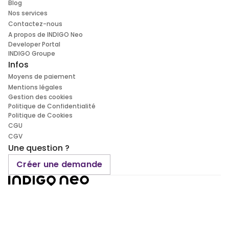
Blog
Nos services
Contactez-nous
A propos de INDIGO Neo
Developer Portal
INDIGO Groupe
Infos
Moyens de paiement
Mentions légales
Gestion des cookies
Politique de Confidentialité
Politique de Cookies
CGU
CGV
Une question ?
Créer une demande