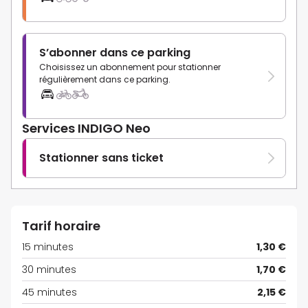
S’abonner dans ce parking
Choisissez un abonnement pour stationner
régulièrement dans ce parking.
Services INDIGO Neo
Stationner sans ticket
Tarif horaire
15 minutes
1,30 €
30 minutes
1,70 €
45 minutes
2,15 €