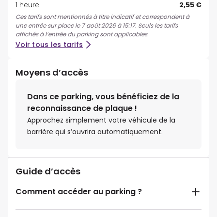
1 heure
2,55 €
Ces tarifs sont mentionnés à titre indicatif et correspondent à
une entrée sur place le 7 août 2026 à 15:17. Seuls les tarifs
affichés à l’entrée du parking sont applicables.
Voir tous les tarifs
Moyens d’accès
Dans ce parking, vous bénéficiez de la
reconnaissance de plaque !
Approchez simplement votre véhicule de la
barrière qui s’ouvrira automatiquement.
Guide d’accès
Comment accéder au parking ?