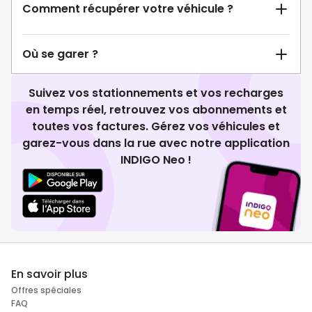
Comment récupérer votre véhicule ?
Où se garer ?
Suivez vos stationnements et vos recharges
en temps réel, retrouvez vos abonnements et
toutes vos factures. Gérez vos véhicules et
garez-vous dans la rue avec notre application
INDIGO Neo !
En savoir plus
Offres spéciales
FAQ