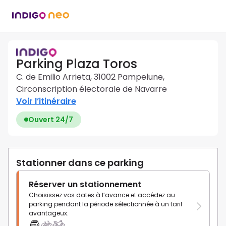
Parking Plaza Toros
C. de Emilio Arrieta, 31002 Pampelune,
Circonscription électorale de Navarre
Voir l’itinéraire
Ouvert 24/7
Stationner dans ce parking
Réserver un stationnement
Choisissez vos dates à l’avance et accédez au
parking pendant la période sélectionnée à un tarif
avantageux.