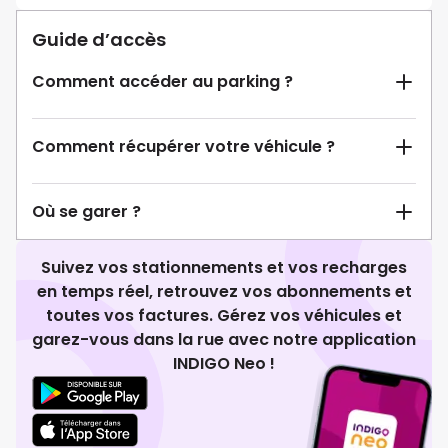
Guide d’accès
Comment accéder au parking ?
Comment récupérer votre véhicule ?
Où se garer ?
Suivez vos stationnements et vos recharges
en temps réel, retrouvez vos abonnements et
toutes vos factures. Gérez vos véhicules et
garez-vous dans la rue avec notre application
INDIGO Neo !