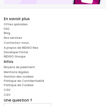
En savoir plus
Offres spéciales
FAQ
Blog
Nos services
Contactez-nous
A propos de INDIGO Neo
Developer Portal
INDIGO Groupe
Infos
Moyens de paiement
Mentions légales
Gestion des cookies
Politique de Confidentialité
Politique de Cookies
CGU
CGV
Une question ?