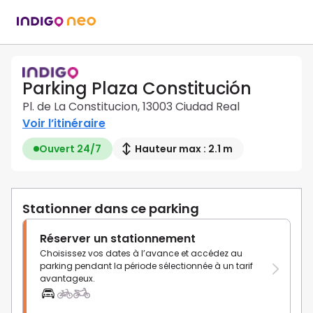
Parking Plaza Constitución
Pl. de La Constitucion, 13003 Ciudad Real
Voir l’itinéraire
Ouvert 24/7
Hauteur max : 2.1 m
Stationner dans ce parking
Réserver un stationnement
Choisissez vos dates à l’avance et accédez au
parking pendant la période sélectionnée à un tarif
avantageux.