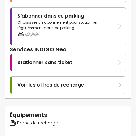
S’abonner dans ce parking
Choisissez un abonnement pour stationner
régulièrement dans ce parking.
Services INDIGO Neo
Stationner sans ticket
Voir les offres de recharge
Équipements
Borne de recharge