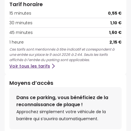
Tarif horaire
15 minutes
0,55 €
30 minutes
1,10 €
45 minutes
1,60 €
1 heure
2,15 €
Ces tarifs sont mentionnés à titre indicatif et correspondent à
une entrée sur place le 9 août 2026 à 2:44. Seuls les tarifs
affichés à l’entrée du parking sont applicables.
Voir tous les tarifs
Moyens d’accès
Dans ce parking, vous bénéficiez de la
reconnaissance de plaque !
Approchez simplement votre véhicule de la
barrière qui s’ouvrira automatiquement.