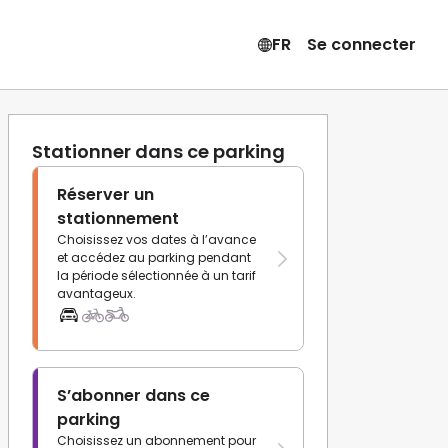
FR
Se connecter
Stationner dans ce parking
Réserver un
stationnement
Choisissez vos dates à l’avance
et accédez au parking pendant
la période sélectionnée à un tarif
avantageux.
S’abonner dans ce
parking
Choisissez un abonnement pour