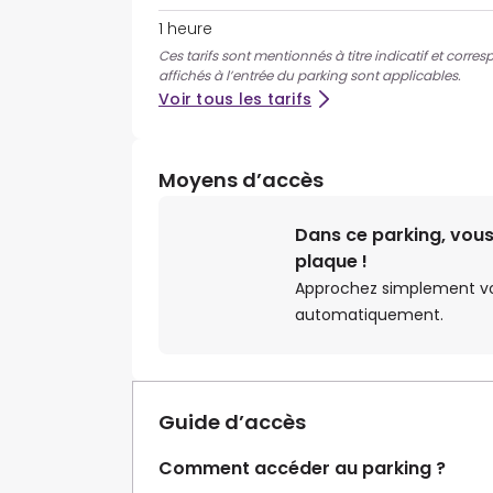
1 heure
Ces tarifs sont mentionnés à titre indicatif et corre
affichés à l’entrée du parking sont applicables.
Voir tous les tarifs
Moyens d’accès
Dans ce parking, vous
plaque !
Approchez simplement votr
automatiquement.
Guide d’accès
Comment accéder au parking ?