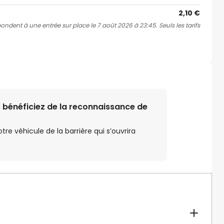
2,10 €
spondent à une entrée sur place le 7 août 2026 à 23:45. Seuls les tarifs
 bénéficiez de la reconnaissance de
e véhicule de la barrière qui s’ouvrira