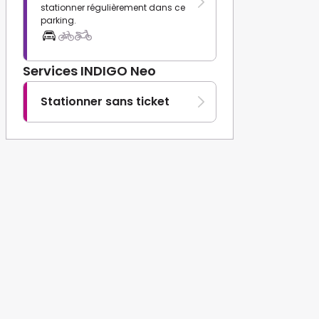
stationner régulièrement dans ce
parking.
Services INDIGO Neo
Stationner sans ticket