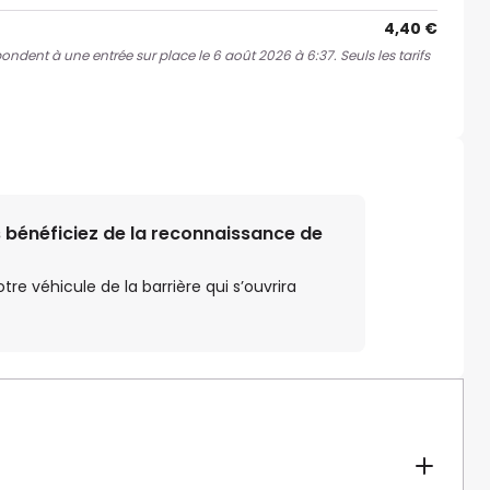
4,40 €
pondent à une entrée sur place le 6 août 2026 à 6:37. Seuls les tarifs
 bénéficiez de la reconnaissance de
e véhicule de la barrière qui s’ouvrira