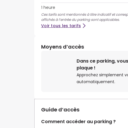
1 heure
Ces tarifs sont mentionnés à titre indicatif et corres
affichés à l’entrée du parking sont applicables.
Voir tous les tarifs
Moyens d’accès
Dans ce parking, vous
plaque !
Approchez simplement votr
automatiquement.
Guide d’accès
Comment accéder au parking ?