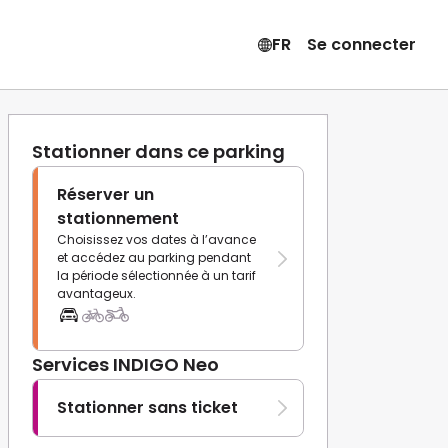
FR
Se connecter
Stationner dans ce parking
Réserver un
stationnement
Choisissez vos dates à l’avance
et accédez au parking pendant
la période sélectionnée à un tarif
avantageux.
Services INDIGO Neo
Stationner sans ticket