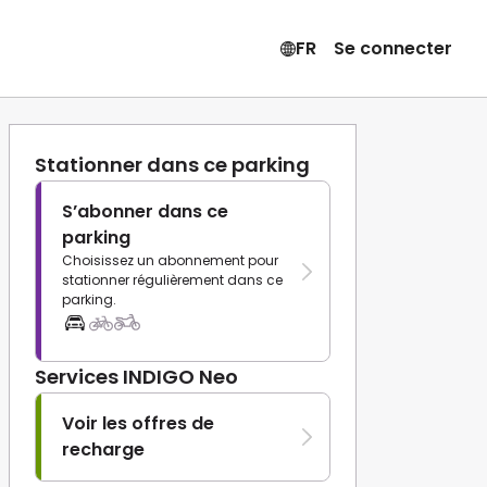
FR
Se connecter
Stationner dans ce parking
S’abonner dans ce
parking
Choisissez un abonnement pour
stationner régulièrement dans ce
parking.
Services INDIGO Neo
Voir les offres de
recharge