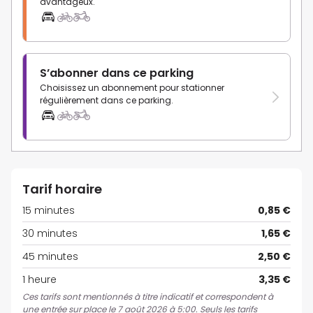
avantageux.
S’abonner dans ce parking
Choisissez un abonnement pour stationner
régulièrement dans ce parking.
Tarif horaire
15 minutes
0,85 €
30 minutes
1,65 €
45 minutes
2,50 €
1 heure
3,35 €
Ces tarifs sont mentionnés à titre indicatif et correspondent à
une entrée sur place le 7 août 2026 à 5:00. Seuls les tarifs