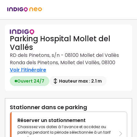
Parking Hospital Mollet del
Vallés
RD dels Pinetons, s/n - 08100 Mollet del Vallès
Ronda dels Pinetons, Mollet del Vallès, 08100
Voir l’itinéraire
Ouvert 24/7
Hauteur max : 2.1 m
Stationner dans ce parking
Réserver un stationnement
Choisissez vos dates à l’avance et accédez au
parking pendant la période sélectionnée à un tarif