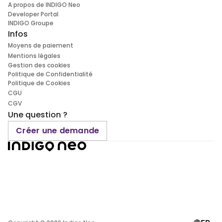
A propos de INDIGO Neo
Developer Portal
INDIGO Groupe
Infos
Moyens de paiement
Mentions légales
Gestion des cookies
Politique de Confidentialité
Politique de Cookies
CGU
CGV
Une question ?
Créer une demande