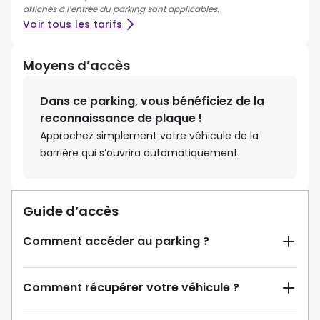
affichés à l’entrée du parking sont applicables.
Voir tous les tarifs
Moyens d’accès
Dans ce parking, vous bénéficiez de la
reconnaissance de plaque !
Approchez simplement votre véhicule de la
barrière qui s’ouvrira automatiquement.
Guide d’accès
Comment accéder au parking ?
Comment récupérer votre véhicule ?