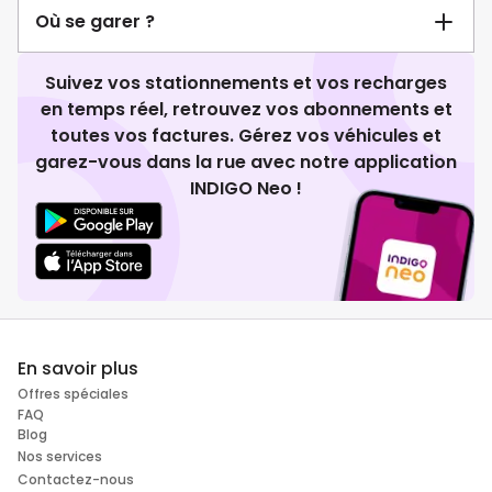
Où se garer ?
Suivez vos stationnements et vos recharges
en temps réel, retrouvez vos abonnements et
toutes vos factures. Gérez vos véhicules et
garez-vous dans la rue avec notre application
INDIGO Neo !
En savoir plus
Offres spéciales
FAQ
Blog
Nos services
Contactez-nous