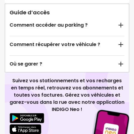
Guide d’accès
Comment accéder au parking ?
Comment récupérer votre véhicule ?
Où se garer ?
Suivez vos stationnements et vos recharges
en temps réel, retrouvez vos abonnements et
toutes vos factures. Gérez vos véhicules et
garez-vous dans la rue avec notre application
INDIGO Neo !