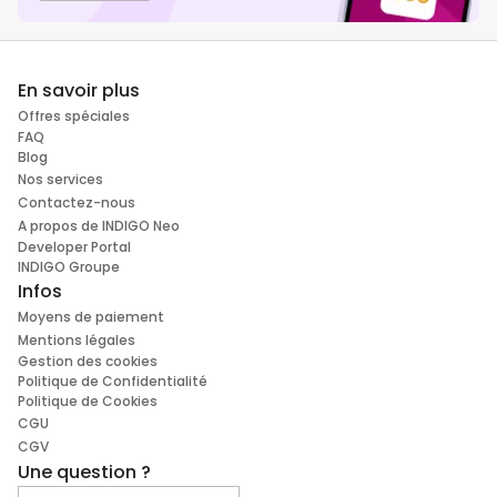
En savoir plus
Offres spéciales
FAQ
Blog
Nos services
Contactez-nous
A propos de INDIGO Neo
Developer Portal
INDIGO Groupe
Infos
Moyens de paiement
Mentions légales
Gestion des cookies
Politique de Confidentialité
Politique de Cookies
CGU
CGV
Une question ?