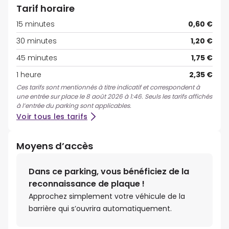
Tarif horaire
15 minutes
0,60 €
30 minutes
1,20 €
45 minutes
1,75 €
1 heure
2,35 €
Ces tarifs sont mentionnés à titre indicatif et correspondent à
une entrée sur place le 8 août 2026 à 1:46. Seuls les tarifs affichés
à l’entrée du parking sont applicables.
Voir tous les tarifs
Moyens d’accès
Dans ce parking, vous bénéficiez de la
reconnaissance de plaque !
Approchez simplement votre véhicule de la
barrière qui s’ouvrira automatiquement.