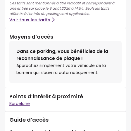
Ces tarifs sont mentionnés à titre indicatif et correspondent à
une entrée sur place le 9 août 2026 à 14:54. Seuls les tarifs
affichés à l’entrée du parking sont applicables.
Voir tous les tarifs
Moyens d’accès
Dans ce parking, vous bénéficiez de la
reconnaissance de plaque !
Approchez simplement votre véhicule de la
barrière qui s’ouvrira automatiquement.
Points d’intérêt à proximité
Barcelone
Guide d’accès