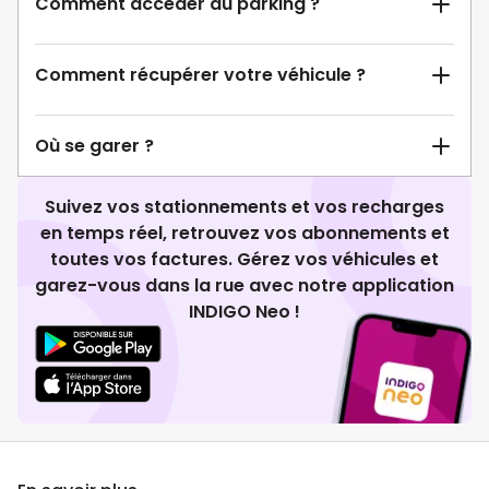
Comment accéder au parking ?
Comment récupérer votre véhicule ?
Où se garer ?
Suivez vos stationnements et vos recharges
en temps réel, retrouvez vos abonnements et
toutes vos factures. Gérez vos véhicules et
garez-vous dans la rue avec notre application
INDIGO Neo !