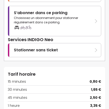
S’abonner dans ce parking
Choisissez un abonnement pour stationner
régulièrement dans ce parking.
Services INDIGO Neo
Stationner sans ticket
Tarif horaire
15 minutes
0,80 €
30 minutes
1,65 €
45 minutes
2,50 €
1 heure
3,35 €