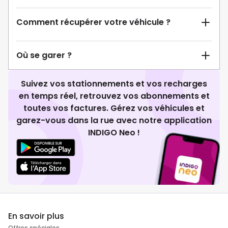
Comment récupérer votre véhicule ?
Où se garer ?
Suivez vos stationnements et vos recharges
en temps réel, retrouvez vos abonnements et
toutes vos factures. Gérez vos véhicules et
garez-vous dans la rue avec notre application
INDIGO Neo !
En savoir plus
Offres spéciales