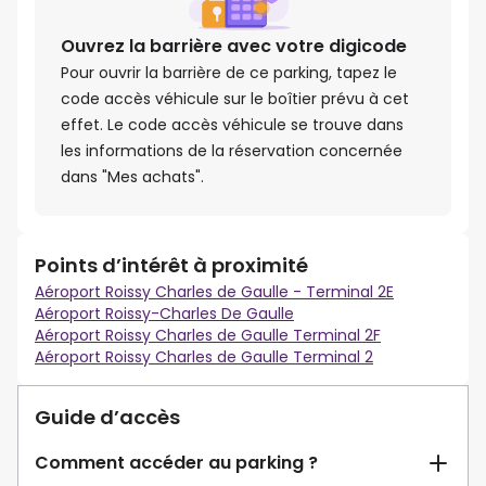
Ouvrez la barrière avec votre digicode
Pour ouvrir la barrière de ce parking, tapez le
code accès véhicule sur le boîtier prévu à cet
effet. Le code accès véhicule se trouve dans
les informations de la réservation concernée
dans "Mes achats".
Points d’intérêt à proximité
Aéroport Roissy Charles de Gaulle - Terminal 2E
Aéroport Roissy-Charles De Gaulle
Aéroport Roissy Charles de Gaulle Terminal 2F
Aéroport Roissy Charles de Gaulle Terminal 2
Guide d’accès
Comment accéder au parking ?