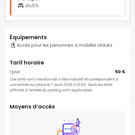
Équipements
Accès pour les personnes à mobilité réduite
Tarif horaire
1 jour
50 €
Ces tarifs sont mentionnés à titre indicatif et correspondent à
une entrée sur place le 7 août 2026 à 10:50. Seuls les tarifs
affichés à l’entrée du parking sont applicables.
Moyens d’accès