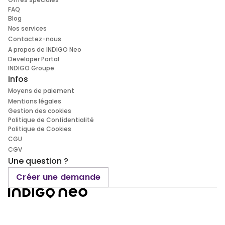
FAQ
Blog
Nos services
Contactez-nous
A propos de INDIGO Neo
Developer Portal
INDIGO Groupe
Infos
Moyens de paiement
Mentions légales
Gestion des cookies
Politique de Confidentialité
Politique de Cookies
CGU
CGV
Une question ?
Créer une demande