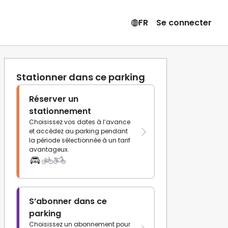
FR
Se connecter
Stationner dans ce parking
Réserver un
stationnement
Choisissez vos dates à l’avance
et accédez au parking pendant
la période sélectionnée à un tarif
avantageux.
S’abonner dans ce
parking
Choisissez un abonnement pour