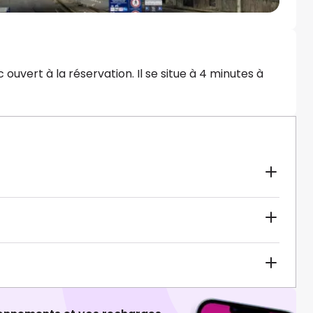
 ouvert à la réservation. Il se situe à 4 minutes à