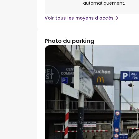
automatiquement.
Voir tous les moyens d’accès
Photo du parking