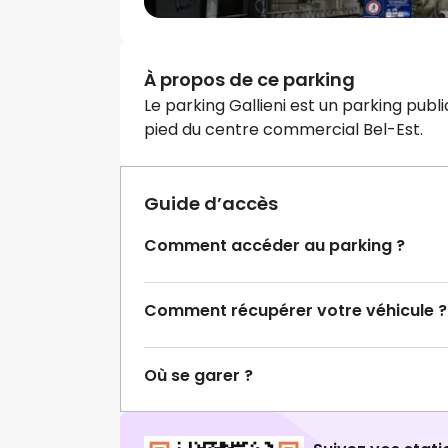
À propos de ce parking
Le parking Gallieni est un parking public
pied du centre commercial Bel-Est.
Guide d’accès
Comment accéder au parking ?
Comment récupérer votre véhicule ?
Où se garer ?