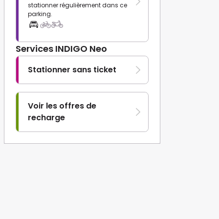
stationner régulièrement dans ce
parking.
Services INDIGO Neo
Stationner sans ticket
Voir les offres de
recharge