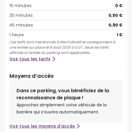
15 minutes
0 €
30 minutes
0,50 €
45 minutes
0,90 €
1 heure
1 €
Ces tarifs sont mentionnés à titre indicatif et correspondent à
une entrée sur place le 8 août 2026 à 0:07. Seuls les tarifs
affichés à l’entrée du parking sont applicables.
Voir tous les tarifs
Moyens d’accès
Dans ce parking, vous bénéficiez de la
reconnaissance de plaque !
Approchez simplement votre véhicule de la
barrière qui s’ouvrira automatiquement.
Voir tous les moyens d’accès