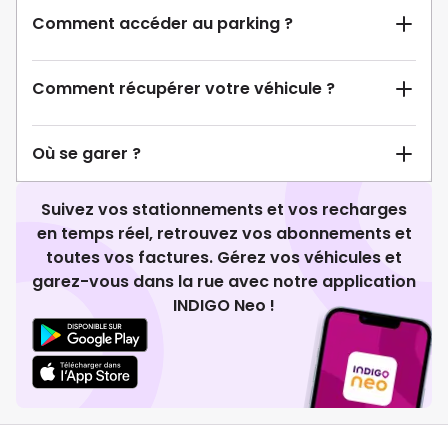
Comment accéder au parking ?
Comment récupérer votre véhicule ?
Où se garer ?
Suivez vos stationnements et vos recharges
en temps réel, retrouvez vos abonnements et
toutes vos factures. Gérez vos véhicules et
garez-vous dans la rue avec notre application
INDIGO Neo !