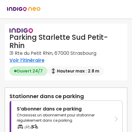
Parking Starlette Sud Petit-
Rhin
31 Rte du Petit Rhin, 67000 Strasbourg
Voir l’itinéraire
Ouvert 24/7
Hauteur max : 2.8 m
Stationner dans ce parking
S’abonner dans ce parking
Choisissez un abonnement pour stationner
régulièrement dans ce parking.