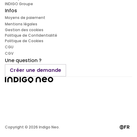
INDIGO Groupe
Infos
Moyens de paiement
Mentions légales
Gestion des cookies
Politique de Confidentialité
Politique de Cookies
CGU
CGV
Une question ?
Créer une demande
FR
Copyright ©
2026
Indigo Neo.