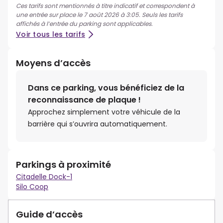
Ces tarifs sont mentionnés à titre indicatif et correspondent à
une entrée sur place le 7 août 2026 à 3:05. Seuls les tarifs
affichés à l’entrée du parking sont applicables.
Voir tous les tarifs
Moyens d’accès
Dans ce parking, vous bénéficiez de la
reconnaissance de plaque !
Approchez simplement votre véhicule de la
barrière qui s’ouvrira automatiquement.
Parkings à proximité
Citadelle Dock-1
Silo Coop
Guide d’accès