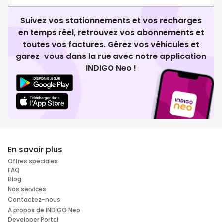
Suivez vos stationnements et vos recharges
en temps réel, retrouvez vos abonnements et
toutes vos factures. Gérez vos véhicules et
garez-vous dans la rue avec notre application
INDIGO Neo !
En savoir plus
Offres spéciales
FAQ
Blog
Nos services
Contactez-nous
A propos de INDIGO Neo
Developer Portal