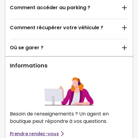
Comment accéder au parking ?
Comment récupérer votre véhicule ?
Où se garer ?
Informations
Besoin de renseignements ? Un agent en
boutique peut répondre à vos questions.
Prendre rendez-vous