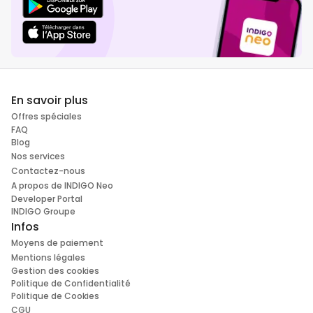
En savoir plus
Offres spéciales
FAQ
Blog
Nos services
Contactez-nous
A propos de INDIGO Neo
Developer Portal
INDIGO Groupe
Infos
Moyens de paiement
Mentions légales
Gestion des cookies
Politique de Confidentialité
Politique de Cookies
CGU