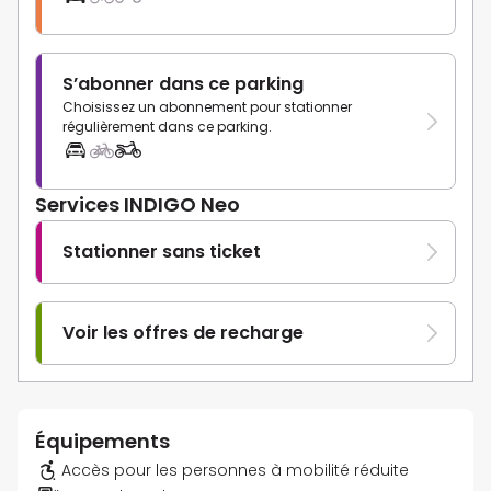
S’abonner dans ce parking
Choisissez un abonnement pour stationner
régulièrement dans ce parking.
Services INDIGO Neo
Stationner sans ticket
Voir les offres de recharge
Équipements
Accès pour les personnes à mobilité réduite