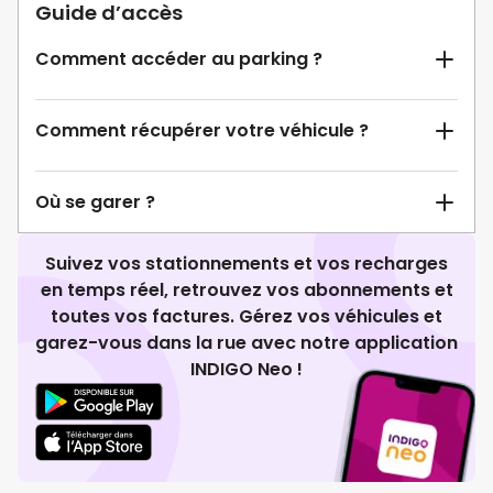
Guide d’accès
Comment accéder au parking ?
Comment récupérer votre véhicule ?
Où se garer ?
Suivez vos stationnements et vos recharges
en temps réel, retrouvez vos abonnements et
toutes vos factures. Gérez vos véhicules et
garez-vous dans la rue avec notre application
INDIGO Neo !