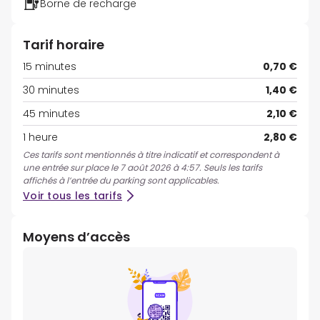
Borne de recharge
Tarif horaire
15 minutes
0,70 €
30 minutes
1,40 €
45 minutes
2,10 €
1 heure
2,80 €
Ces tarifs sont mentionnés à titre indicatif et correspondent à
une entrée sur place le 7 août 2026 à 4:57. Seuls les tarifs
affichés à l’entrée du parking sont applicables.
Voir tous les tarifs
Moyens d’accès