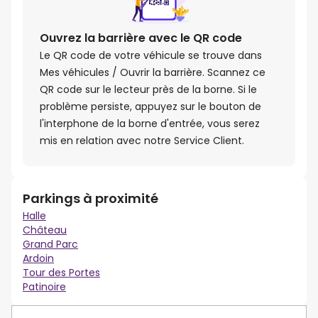
Ouvrez la barrière avec le QR code
Le QR code de votre véhicule se trouve dans
Mes véhicules / Ouvrir la barrière. Scannez ce
QR code sur le lecteur près de la borne. Si le
problème persiste, appuyez sur le bouton de
l'interphone de la borne d'entrée, vous serez
mis en relation avec notre Service Client.
Parkings à proximité
Halle
Château
Grand Parc
Ardoin
Tour des Portes
Patinoire