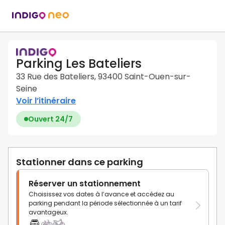
Parking Les Bateliers
33 Rue des Bateliers, 93400 Saint-Ouen-sur-
Seine
Voir l’itinéraire
Ouvert 24/7
Stationner dans ce parking
Réserver un stationnement
Choisissez vos dates à l’avance et accédez au
parking pendant la période sélectionnée à un tarif
avantageux.