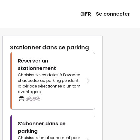
FR
Se connecter
Stationner dans ce parking
Réserver un
stationnement
Choisissez vos dates à l’avance
et accédez au parking pendant
la période sélectionnée à un tarif
avantageux.
S’abonner dans ce
parking
Choisissez un abonnement pour