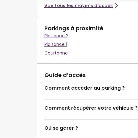
Voir tous les moyens d’accès
Parkings à proximité
Plaisance 2
Plaisance 1
Courtonne
Guide d’accès
Comment accéder au parking ?
Comment récupérer votre véhicule ?
Où se garer ?