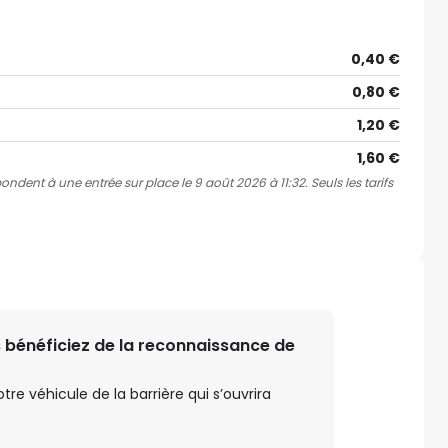
0,40 €
0,80 €
1,20 €
1,60 €
pondent à une entrée sur place le 9 août 2026 à 11:32. Seuls les tarifs
 bénéficiez de la reconnaissance de
e véhicule de la barrière qui s’ouvrira