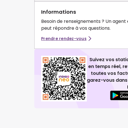
Informations
Besoin de renseignements ? Un agent 
peut répondre à vos questions.
Prendre rendez-vous
Suivez vos stat
en temps réel, 
toutes vos fact
garez-vous dans 