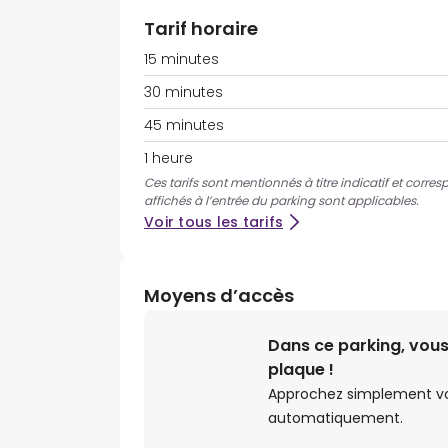
Tarif horaire
15 minutes
30 minutes
45 minutes
1 heure
Ces tarifs sont mentionnés à titre indicatif et corres
affichés à l’entrée du parking sont applicables.
Voir tous les tarifs
Moyens d’accès
Dans ce parking, vous
plaque !
Approchez simplement votr
automatiquement.