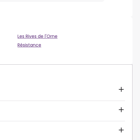
Les Rives de l'Orne
Résistance