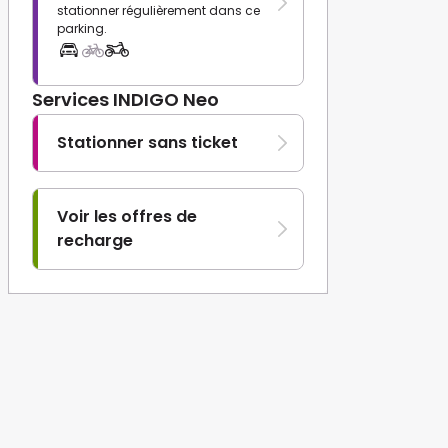
stationner régulièrement dans ce
parking.
Services INDIGO Neo
Stationner sans ticket
Voir les offres de
recharge