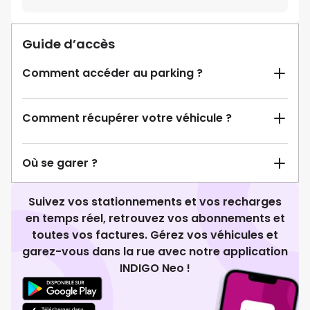
Guide d’accès
Comment accéder au parking ?
Comment récupérer votre véhicule ?
Où se garer ?
Suivez vos stationnements et vos recharges
en temps réel, retrouvez vos abonnements et
toutes vos factures. Gérez vos véhicules et
garez-vous dans la rue avec notre application
INDIGO Neo !