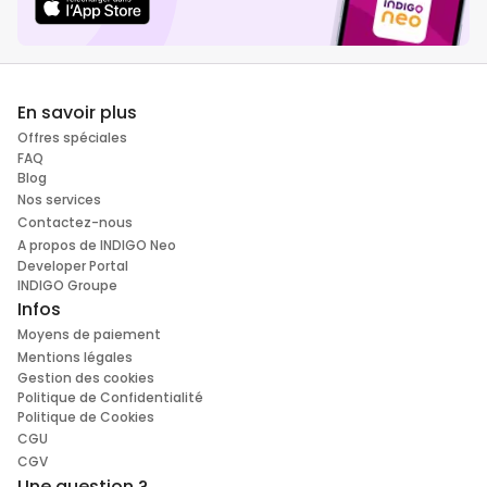
En savoir plus
Offres spéciales
FAQ
Blog
Nos services
Contactez-nous
A propos de INDIGO Neo
Developer Portal
INDIGO Groupe
Infos
Moyens de paiement
Mentions légales
Gestion des cookies
Politique de Confidentialité
Politique de Cookies
CGU
CGV
Une question ?