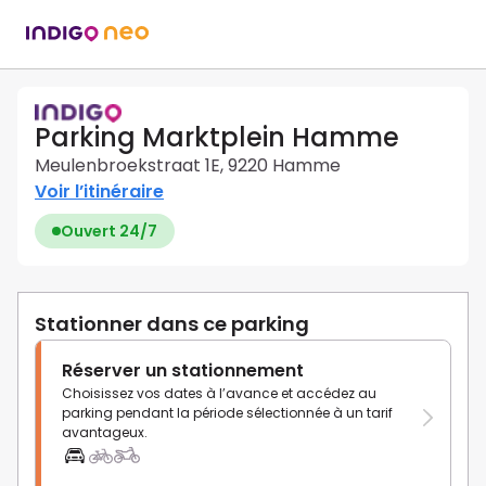
Parking Marktplein Hamme
Meulenbroekstraat 1E, 9220 Hamme
Voir l’itinéraire
Ouvert 24/7
Stationner dans ce parking
Réserver un stationnement
Choisissez vos dates à l’avance et accédez au
parking pendant la période sélectionnée à un tarif
avantageux.