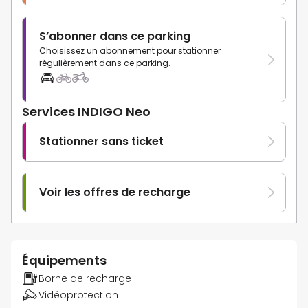
S’abonner dans ce parking
Choisissez un abonnement pour stationner
régulièrement dans ce parking.
Services INDIGO Neo
Stationner sans ticket
Voir les offres de recharge
Équipements
Borne de recharge
Vidéoprotection