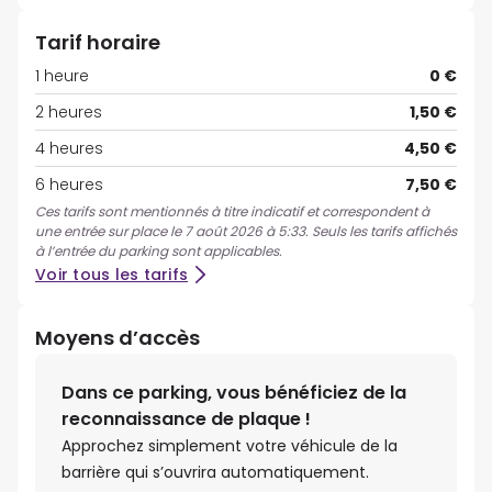
Tarif horaire
1 heure
0 €
2 heures
1,50 €
4 heures
4,50 €
6 heures
7,50 €
Ces tarifs sont mentionnés à titre indicatif et correspondent à
une entrée sur place le 7 août 2026 à 5:33. Seuls les tarifs affichés
à l’entrée du parking sont applicables.
Voir tous les tarifs
Moyens d’accès
Dans ce parking, vous bénéficiez de la
reconnaissance de plaque !
Approchez simplement votre véhicule de la
barrière qui s’ouvrira automatiquement.