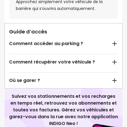
Approchez simplement votre véhicule de la
barrière qui s’ouvrira automatiquement.
Guide d’accès
Comment accéder au parking ?
Comment récupérer votre véhicule ?
Où se garer ?
Suivez vos stationnements et vos recharges
en temps réel, retrouvez vos abonnements et
toutes vos factures. Gérez vos véhicules et
garez-vous dans la rue avec notre application
INDIGO Neo !