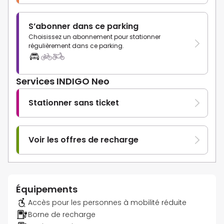
S’abonner dans ce parking
Choisissez un abonnement pour stationner
régulièrement dans ce parking.
Services INDIGO Neo
Stationner sans ticket
Voir les offres de recharge
Équipements
Accès pour les personnes à mobilité réduite
Borne de recharge