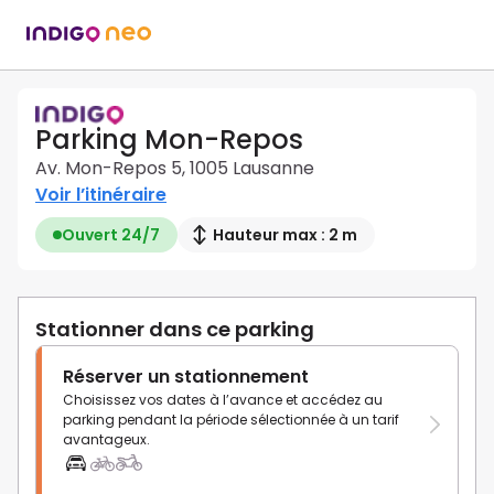
Parking Mon-Repos
Av. Mon-Repos 5, 1005 Lausanne
Voir l’itinéraire
Ouvert 24/7
Hauteur max : 2 m
Stationner dans ce parking
Réserver un stationnement
Choisissez vos dates à l’avance et accédez au
parking pendant la période sélectionnée à un tarif
avantageux.