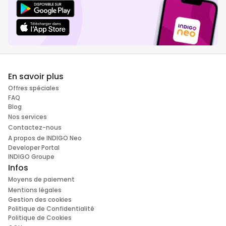
En savoir plus
Offres spéciales
FAQ
Blog
Nos services
Contactez-nous
A propos de INDIGO Neo
Developer Portal
INDIGO Groupe
Infos
Moyens de paiement
Mentions légales
Gestion des cookies
Politique de Confidentialité
Politique de Cookies