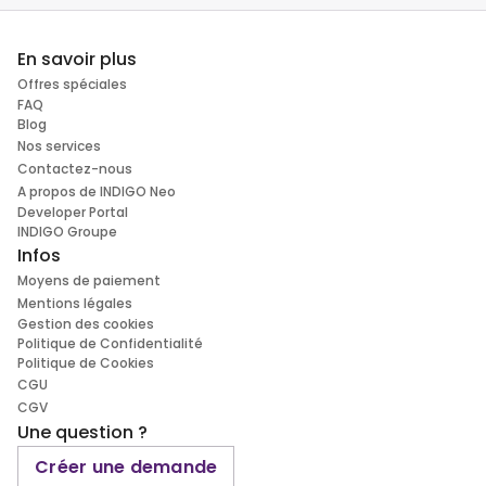
En savoir plus
Offres spéciales
FAQ
Blog
Nos services
Contactez-nous
A propos de INDIGO Neo
Developer Portal
INDIGO Groupe
Infos
Moyens de paiement
Mentions légales
Gestion des cookies
Politique de Confidentialité
Politique de Cookies
CGU
CGV
Une question ?
Créer une demande