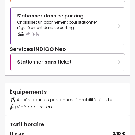
S’abonner dans ce parking
Choisissez un abonnement pour stationner
régulièrement dans ce parking.
Services INDIGO Neo
Stationner sans ticket
Équipements
Accès pour les personnes à mobilité réduite
Vidéoprotection
Tarif horaire
1 heure
2,10 €