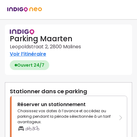
Parking Maarten
Leopoldstraat 2, 2800 Malines
Voir l’itinéraire
Ouvert 24/7
Stationner dans ce parking
Réserver un stationnement
Choisissez vos dates à l’avance et accédez au
parking pendant la période sélectionnée à un tarif
avantageux.