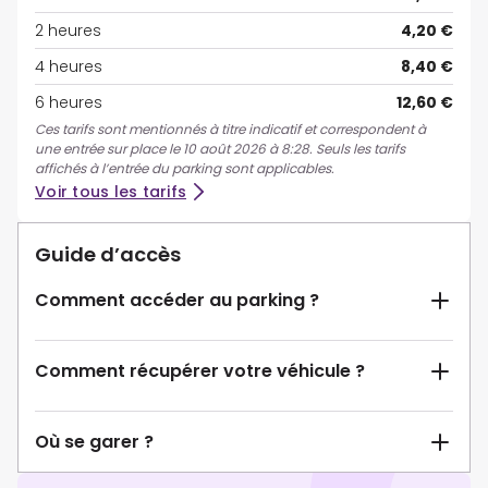
2 heures
4,20 €
4 heures
8,40 €
6 heures
12,60 €
Ces tarifs sont mentionnés à titre indicatif et correspondent à
une entrée sur place le 10 août 2026 à 8:28. Seuls les tarifs
affichés à l’entrée du parking sont applicables.
Voir tous les tarifs
Guide d’accès
Comment accéder au parking ?
Comment récupérer votre véhicule ?
Où se garer ?