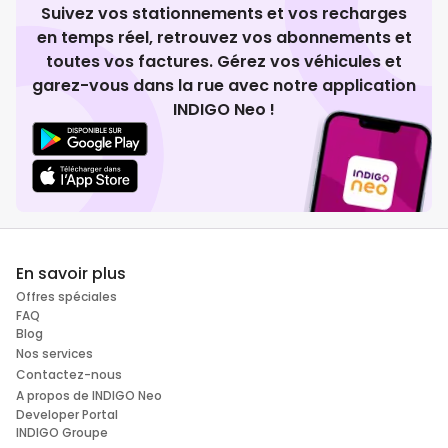
Suivez vos stationnements et vos recharges
en temps réel, retrouvez vos abonnements et
toutes vos factures. Gérez vos véhicules et
garez-vous dans la rue avec notre application
INDIGO Neo !
En savoir plus
Offres spéciales
FAQ
Blog
Nos services
Contactez-nous
A propos de INDIGO Neo
Developer Portal
INDIGO Groupe