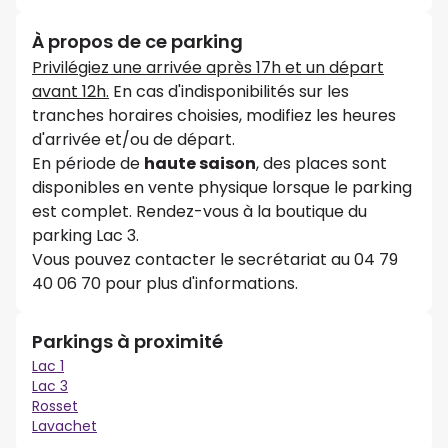
À propos de ce parking
Privilégiez une arrivée après 17h et un départ
avant 12h.
En cas d'indisponibilités sur les
tranches horaires choisies, modifiez les heures
d'arrivée et/ou de départ.
En période de
haute saison
, des places sont
disponibles en vente physique lorsque le parking
est complet. Rendez-vous à la boutique du
parking Lac 3.
Vous pouvez contacter le secrétariat au 04 79
40 06 70 pour plus d'informations.
Parkings à proximité
Lac 1
Lac 3
Rosset
Lavachet