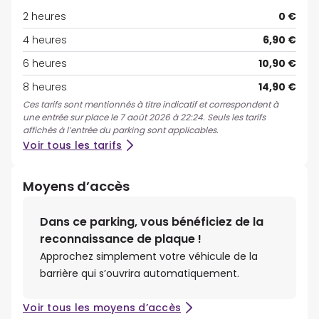
2 heures
0 €
4 heures
6,90 €
6 heures
10,90 €
8 heures
14,90 €
Ces tarifs sont mentionnés à titre indicatif et correspondent à
une entrée sur place le 7 août 2026 à 22:24. Seuls les tarifs
affichés à l’entrée du parking sont applicables.
Voir tous les tarifs
Moyens d’accès
Dans ce parking, vous bénéficiez de la
reconnaissance de plaque !
Approchez simplement votre véhicule de la
barrière qui s’ouvrira automatiquement.
Voir tous les moyens d’accès