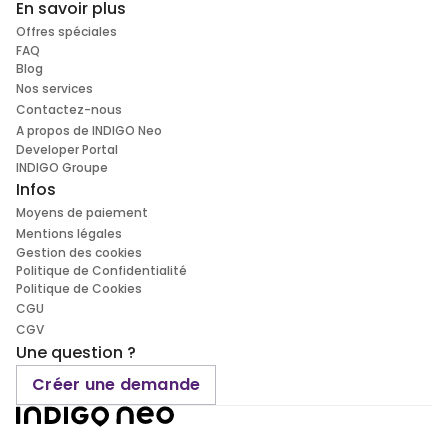
En savoir plus
Offres spéciales
FAQ
Blog
Nos services
Contactez-nous
A propos de INDIGO Neo
Developer Portal
INDIGO Groupe
Infos
Moyens de paiement
Mentions légales
Gestion des cookies
Politique de Confidentialité
Politique de Cookies
CGU
CGV
Une question ?
Créer une demande