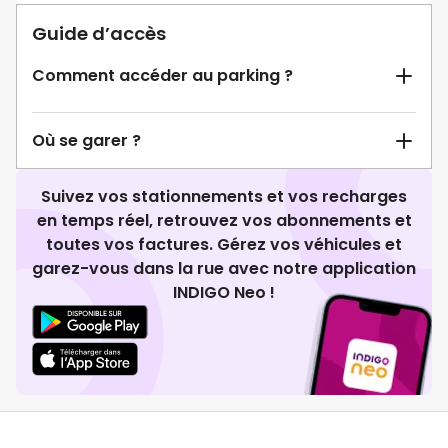
Guide d’accès
Comment accéder au parking ?
Où se garer ?
Suivez vos stationnements et vos recharges
en temps réel, retrouvez vos abonnements et
toutes vos factures. Gérez vos véhicules et
garez-vous dans la rue avec notre application
INDIGO Neo !