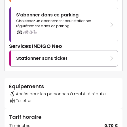
S’abonner dans ce parking
Choisissez un abonnement pour stationner
régulièrement dans ce parking.
Services INDIGO Neo
Stationner sans ticket
Équipements
Accès pour les personnes à mobilité réduite
Toilettes
Tarif horaire
15 minutes
0,70 €