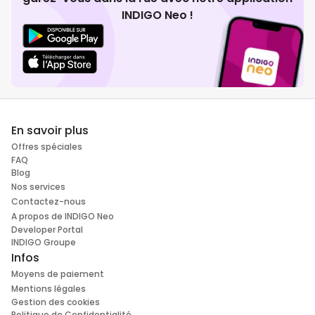
INDIGO Neo !
En savoir plus
Offres spéciales
FAQ
Blog
Nos services
Contactez-nous
A propos de INDIGO Neo
Developer Portal
INDIGO Groupe
Infos
Moyens de paiement
Mentions légales
Gestion des cookies
Politique de Confidentialité