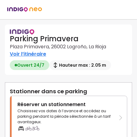
Parking Primavera
Plaza Primavera, 26002 Logroño, La Rioja
Voir l’itinéraire
Ouvert 24/7
Hauteur max : 2.05 m
Stationner dans ce parking
Réserver un stationnement
Choisissez vos dates à l’avance et accédez au
parking pendant la période sélectionnée à un tarif
avantageux.