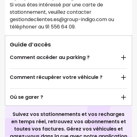
Si vous êtes intéressé par une carte de
stationnement, veuillez contacter
gestiondeclientes.es@group-indigo.com ou
téléphoner au 91 556 64 09.
Guide d’accès
Comment accéder au parking ?
Comment récupérer votre véhicule ?
Où se garer ?
Suivez vos stationnements et vos recharges
en temps réel, retrouvez vos abonnements et
toutes vos factures. Gérez vos véhicules et
garez-vous dans la rue avec notre application