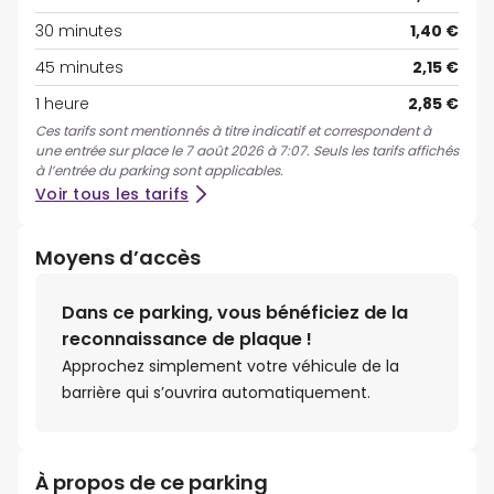
30 minutes
1,40 €
45 minutes
2,15 €
1 heure
2,85 €
Ces tarifs sont mentionnés à titre indicatif et correspondent à
une entrée sur place le 7 août 2026 à 7:07. Seuls les tarifs affichés
à l’entrée du parking sont applicables.
Voir tous les tarifs
Moyens d’accès
Dans ce parking, vous bénéficiez de la
reconnaissance de plaque !
Approchez simplement votre véhicule de la
barrière qui s’ouvrira automatiquement.
À propos de ce parking