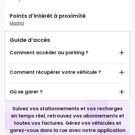
Points d’intérêt à proximité
Madrid
Guide d’accès
Comment accéder au parking ?
Comment récupérer votre véhicule ?
Où se garer ?
Suivez vos stationnements et vos recharges
en temps réel, retrouvez vos abonnements et
toutes vos factures. Gérez vos véhicules et
garez-vous dans la rue avec notre application