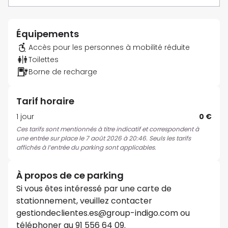
Équipements
Accès pour les personnes à mobilité réduite
Toilettes
Borne de recharge
Tarif horaire
1 jour
0 €
Ces tarifs sont mentionnés à titre indicatif et correspondent à
une entrée sur place le 7 août 2026 à 20:46. Seuls les tarifs
affichés à l’entrée du parking sont applicables.
À propos de ce parking
Si vous êtes intéressé par une carte de
stationnement, veuillez contacter
gestiondeclientes.es@group-indigo.com ou
téléphoner au 91 556 64 09.