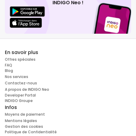
INDIGO Neo !
En savoir plus
Offres spéciales
FAQ
Blog
Nos services
Contactez-nous
A propos de INDIGO Neo
Developer Portal
INDIGO Groupe
Infos
Moyens de paiement
Mentions légales
Gestion des cookies
Politique de Confidentialité