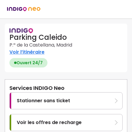
Parking Caleido
P.º de la Castellana, Madrid
Voir l’itinéraire
Ouvert 24/7
Services INDIGO Neo
Stationner sans ticket
Voir les offres de recharge