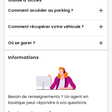
Comment accéder au parking ?
Comment récupérer votre véhicule ?
Où se garer ?
Informations
Besoin de renseignements ? Un agent en
boutique peut répondre à vos questions.