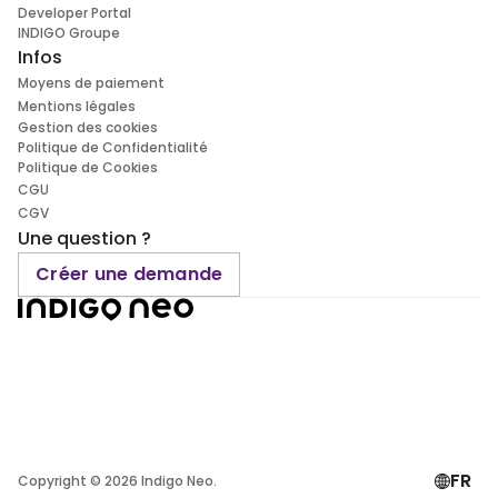
Developer Portal
INDIGO Groupe
Infos
Moyens de paiement
Mentions légales
Gestion des cookies
Politique de Confidentialité
Politique de Cookies
CGU
CGV
Une question ?
Créer une demande
FR
Copyright ©
2026
Indigo Neo.