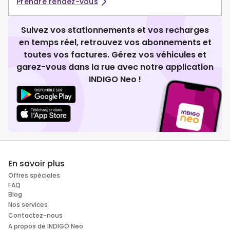
Prendre rendez-vous
Suivez vos stationnements et vos recharges
en temps réel, retrouvez vos abonnements et
toutes vos factures. Gérez vos véhicules et
garez-vous dans la rue avec notre application
INDIGO Neo !
En savoir plus
Offres spéciales
FAQ
Blog
Nos services
Contactez-nous
A propos de INDIGO Neo