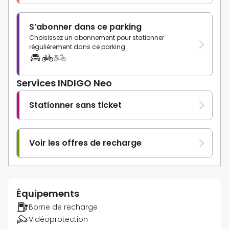
S’abonner dans ce parking
Choisissez un abonnement pour stationner
régulièrement dans ce parking.
Services INDIGO Neo
Stationner sans ticket
Voir les offres de recharge
Équipements
Borne de recharge
Vidéoprotection