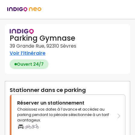
Parking Gymnase
39 Grande Rue, 92310 Sèvres
Voir l’itinéraire
Ouvert 24/7
Stationner dans ce parking
Réserver un stationnement
Choisissez vos dates à l’avance et accédez au
parking pendant la période sélectionnée à un tarif
avantageux.