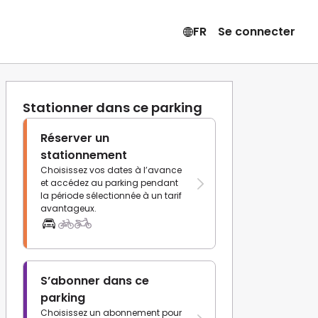
FR
Se connecter
Stationner dans ce parking
Réserver un
stationnement
Choisissez vos dates à l’avance
et accédez au parking pendant
la période sélectionnée à un tarif
avantageux.
S’abonner dans ce
parking
Choisissez un abonnement pour