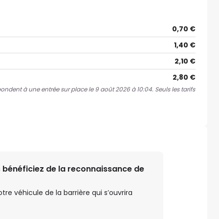
0,70 €
1,40 €
2,10 €
2,80 €
pondent à une entrée sur place le 9 août 2026 à 10:04. Seuls les tarifs
 bénéficiez de la reconnaissance de
e véhicule de la barrière qui s’ouvrira