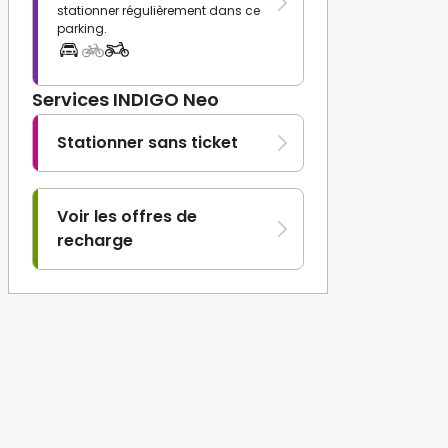
stationner régulièrement dans ce
parking.
Services INDIGO Neo
Stationner sans ticket
Voir les offres de
recharge