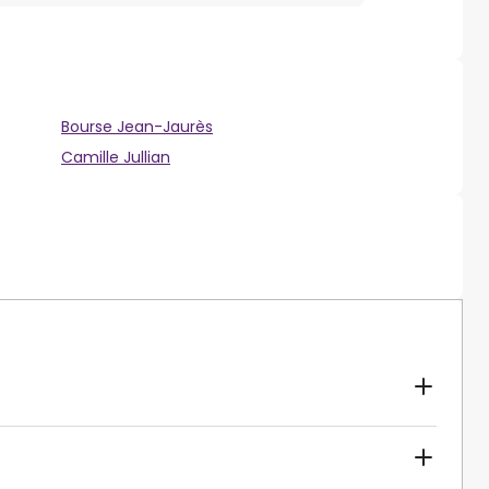
Bourse Jean-Jaurès
Camille Jullian