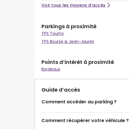
Voir tous les moyens d’accès
Parkings à proximité
TPS Tourny
TPS Bourse & Jean-Jaurès
Points d’intérêt à proximité
Bordeaux
Guide d’accès
Comment accéder au parking ?
Comment récupérer votre véhicule ?