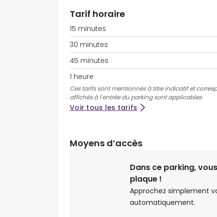
Tarif horaire
15 minutes
30 minutes
45 minutes
1 heure
Ces tarifs sont mentionnés à titre indicatif et corres
affichés à l’entrée du parking sont applicables.
Voir tous les tarifs
Moyens d’accès
Dans ce parking, vous
plaque !
Approchez simplement votr
automatiquement.